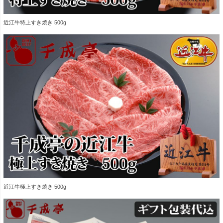
近江牛特上すき焼き 500g
近江牛極上すき焼き 500g