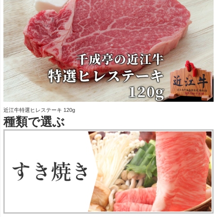
近江牛特選ヒレステーキ 120g
種類で選ぶ