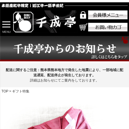
MENU
配送に関するご注意：熊本県熊本地方で発生した地震により、一部地域に配
送遅延、配送停止が発生しております。
詳細はお知らせにてご案内をしております。
TOP
ギフト特集