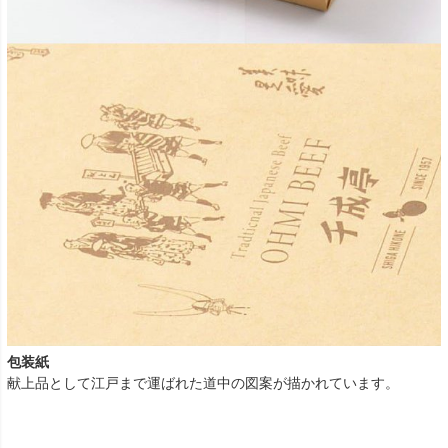
包装紙
献上品として江戸まで運ばれた道中の図案が描かれています。