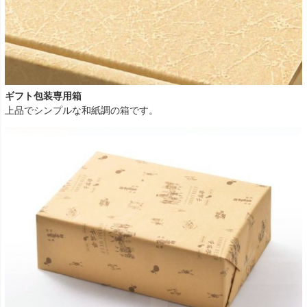
ギフト包装専用箱
上品でシンプルな和紙調の箱です。