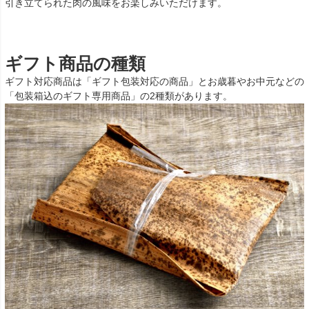
引き立てられた肉の風味をお楽しみいただけます。
ギフト商品の種類
ギフト対応商品は「ギフト包装対応の商品」とお歳暮やお中元などの
「包装箱込のギフト専用商品」の2種類があります。