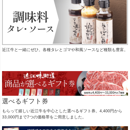
近江牛と一緒にぜひ。各種タレとゴマや和風ソースなど種類も豊富。
選べるギフト券
もらって嬉しい近江牛を中心とした選べるギフト券。4,400円から
33,000円まで7つの価格帯をご用意しました。