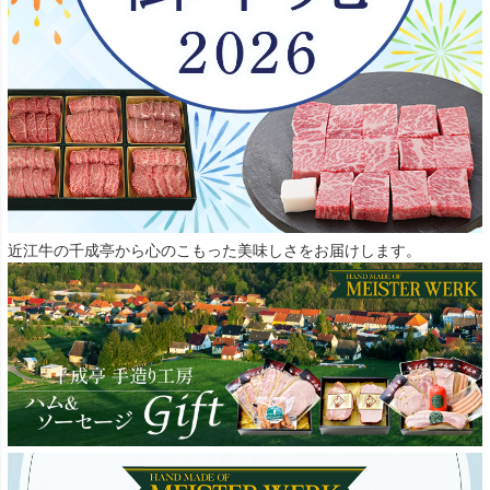
近江牛の千成亭から心のこもった美味しさをお届けします。