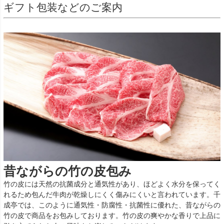
ギフト包装などのご案内
昔ながらの竹の皮包み
竹の皮には天然の抗菌成分と通気性があり、ほどよく水分を保ってく
れるため包んだ牛肉が乾燥しにくく傷みにくいと言われています。千
成亭では、このように通気性・防腐性・抗菌性に優れた、昔ながらの
竹の皮で商品をお包みしております。竹の皮の爽やかな香りで上品に