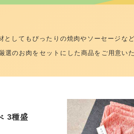
食材としてもぴったりの焼肉やソーセージな
厳選のお肉をセットにした商品をご用意い
 3種盛