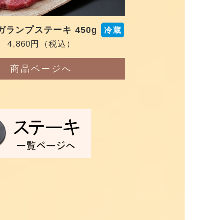
ランプステーキ 450g
冷蔵
4,860円
（税込）
商品ページへ