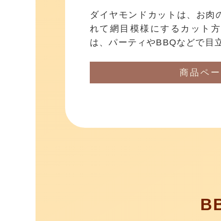
ダイヤモンドカットは、お肉
れて網目模様にするカット方
は、パーティやBBQなどで目
商品ペー
B