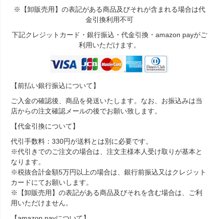
※【卸販売用】の表記がある商品及びそれが含まれる場合は代
金引換利用不可
下記クレジットカード・銀行振込・代金引換・amazon payがご
利用いただけます。
【前払い銀行振込について】
ご入金の確認後、商品を発送いたします。なお、お振込みは当
店からの注文確認メールの後でお願い致します。
【代金引換について】
代引手数料：330円が送料とは別に必要です。
※代引きでのご注文の場合は、注文主様本人受け取りが基本と
なります。
※税抜合計金額5万円以上の場合は、銀行前振込又はクレジット
カードにてお願いします。
※【卸販売用】の表記がある商品及びそれを含む場合は、ご利
用いただけません。
【amazon payについて】