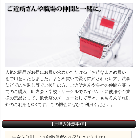
人気の商品がお得にお買い求めいただける「お得なまとめ買い」
をご用意いたしました。まとめ買いで賢く節約されたい方、法事
などでのお返し等でご検討の方、ご近所さんや会社の仲間を募っ
てのご購入、町内会・学校・サークルでのイベントに使用や企業
様の景品として、飲食店のメニューとして等々、もちろんそれ以
外のご利用もOKです。この機会にぜひご利用ください。
【ご購入注意事項】
・中身を分割しての複数個所への発送はできません。