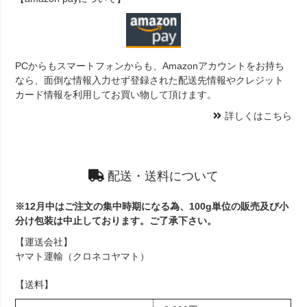
PCからもスマートフォンからも、Amazonアカウントをお持ち
なら、面倒な情報入力せず登録された配送先情報やクレジット
カード情報を利用してお買い物して頂けます。
詳しくはこちら
配送・送料について
※12月中はご注文の集中時期になる為、100g単位の販売及び小
分け包装は中止しております。ご了承下さい。
【運送会社】
ヤマト運輸（クロネコヤマト）
【送料】