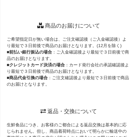
商品のお届けについて
ご希望指定日が無い場合は、ご注文確認後（ご入金確認後）よ
り最短で３日前後で商品のお届けとなります。(12月を除く)
■
前払い銀行振込の場合
：ご入金確認後より最短で３日前後で商
品のお届けとなります。
■
クレジットカード決済の場合
：カード発行会社の承認確認後よ
り最短で３日前後で商品のお届けとなります。
■
商品代金引換の場合
：ご注文確認後より最短で３日前後で商品
のお届けとなります。
返品・交換について
生鮮食品につき、お客様のご都合による返品交換は基本的に応
じられません。但し、商品着荷時点において明らかに輸送中の