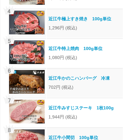
近江牛極上すき焼き 100g単位
1,296円
(税込)
近江牛特上焼肉 100g単位
1,080円
(税込)
近江牛かのこハンバーグ 冷凍
702円
(税込)
近江牛みすじステーキ 1枚100g
1,944円
(税込)
近江牛小間切 100g単位