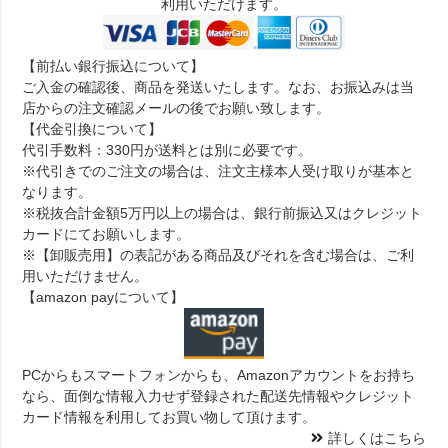
利用いただけます。
【前払い銀行振込について】
ご入金の確認後、商品を発送いたします。なお、お振込みは当
店からの注文確認メールの後でお願い致します。
【代金引換について】
代引手数料：330円が送料とは別に必要です。
※代引きでのご注文の場合は、注文主様本人受け取りが基本と
なります。
※税抜合計金額5万円以上の場合は、銀行前振込又はクレジット
カードにてお願いします。
※【卸販売用】の表記がある商品及びそれを含む場合は、ご利
用いただけません。
【amazon payについて】
PCからもスマートフォンからも、Amazonアカウントをお持ち
なら、面倒な情報入力せず登録された配送先情報やクレジット
カード情報を利用してお買い物して頂けます。
詳しくはこちら