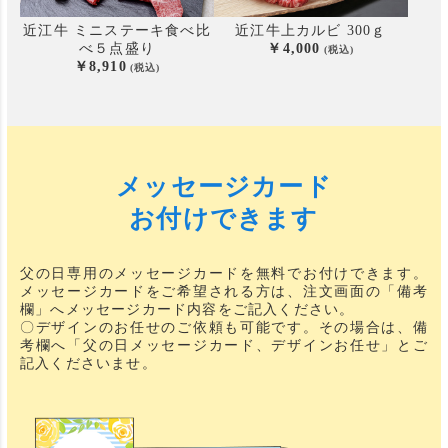
近江牛 ミニステーキ食べ比
近江牛上カルビ 300ｇ
べ
５点盛り
4,000
8,910
メッセージカード
お付けできます
父の日専用のメッセージカードを無料でお付けできます。
メッセージカードをご希望される方は、注文画面の「備考
欄」へメッセージカード内容をご記入ください。
〇デザインのお任せのご依頼も可能です。その場合は、備
考欄へ「父の日メッセージカード、デザインお任せ」とご
記入くださいませ。