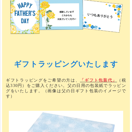
ギフトラッピングいたします
ギフトラッピングをご希望の方は、
「ギフト包装代」
（税
込330円）をご購入ください。父の日用の包装紙でラッピン
グをいたします。（画像は父の日ギフト包装のイメージで
す）