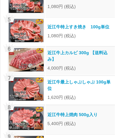
1,080円
(税込)
近江牛特上すき焼き 100g単位
1,080円
(税込)
近江牛上カルビ 300g 【送料込
み】
4,000円
(税込)
近江牛最上しゃぶしゃぶ 100g単
位
1,620円
(税込)
近江牛特上焼肉 500g入り
5,400円
(税込)