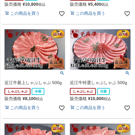
販売価格
¥
10,800
販売価格
¥
5,400
税込
税込
この商品を買う
この商品を買う
近江牛最上しゃぶしゃぶ 500g
近江牛特選しゃぶしゃぶ 500g
しゃぶしゃぶ
冷蔵
しゃぶしゃぶ
冷蔵
販売価格
¥
8,100
販売価格
¥
10,800
税込
税込
この商品を買う
この商品を買う