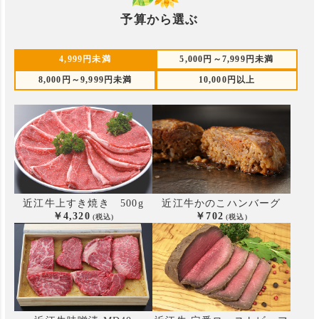
予算から選ぶ
4,999円未満
5,000円～7,999円未満
8,000円～9,999円未満
10,000円以上
近江牛上すき焼き 500g
近江牛かのこハンバーグ
4,320
702