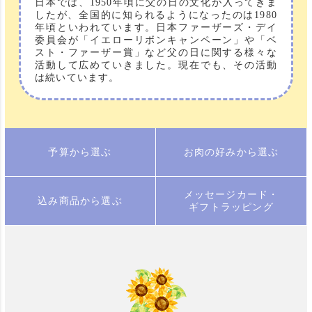
日本では、1950年頃に父の日の文化が入ってきま
したが、全国的に知られるようになったのは1980
年頃といわれています。日本ファーザーズ・デイ
委員会が「イエローリボンキャンペーン」や「ベ
スト・ファーザー賞」など父の日に関する様々な
活動して広めていきました。現在でも、その活動
は続いています。
予算から選ぶ
お肉の好みから選ぶ
メッセージカード・
込み商品から選ぶ
ギフトラッピング