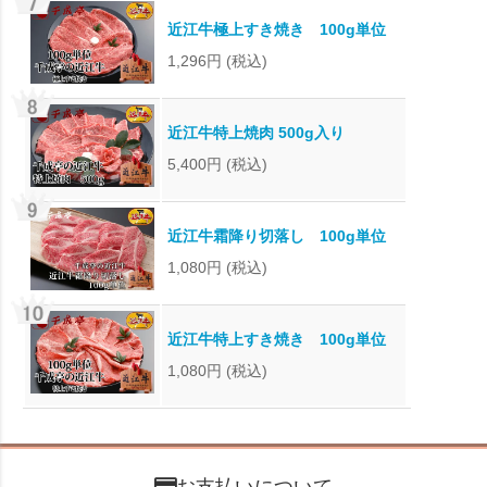
近江牛極上すき焼き 100g単位
1,296円
(税込)
近江牛特上焼肉 500g入り
5,400円
(税込)
近江牛霜降り切落し 100g単位
1,080円
(税込)
近江牛特上すき焼き 100g単位
1,080円
(税込)