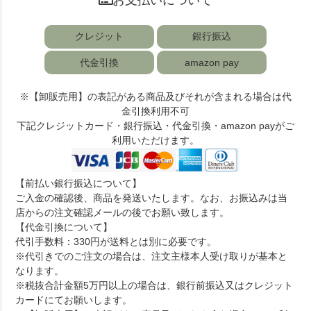
お支払いについて
クレジット
銀行振込
代金引換
amazon pay
※【卸販売用】の表記がある商品及びそれが含まれる場合は代
金引換利用不可
下記クレジットカード・銀行振込・代金引換・amazon payがご
利用いただけます。
【前払い銀行振込について】
ご入金の確認後、商品を発送いたします。なお、お振込みは当
店からの注文確認メールの後でお願い致します。
【代金引換について】
代引手数料：330円が送料とは別に必要です。
※代引きでのご注文の場合は、注文主様本人受け取りが基本と
なります。
※税抜合計金額5万円以上の場合は、銀行前振込又はクレジット
カードにてお願いします。