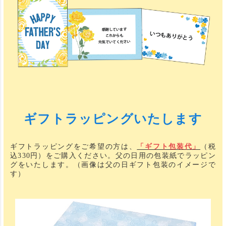
ギフトラッピングいたします
ギフトラッピングをご希望の方は、
「ギフト包装代」
（税
込330円）をご購入ください。父の日用の包装紙でラッピン
グをいたします。（画像は父の日ギフト包装のイメージで
す）