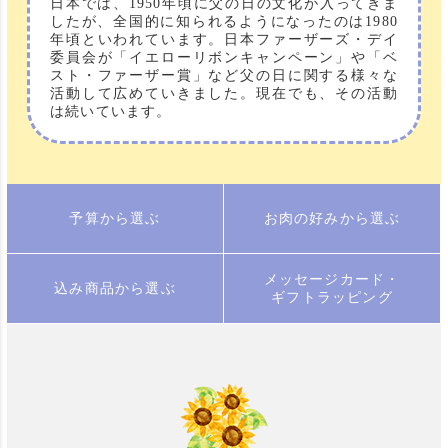
日本では、1950年頃に父の日の文化が入ってきま
したが、全国的に知られるようになったのは1980
年頃といわれています。日本ファーザーズ・デイ
委員会が「イエローリボンキャンペーン」や「ベ
スト・ファーザー賞」など父の日に関する様々な
活動して広めていきました。現在でも、その活動
は続いています。
予算から選ぶ
お肉の好みから選ぶ
メッセージカード・
込み商品から選ぶ
ギフトラッピング