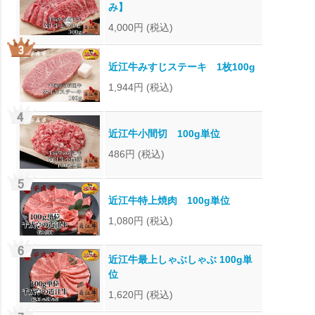
み】
4,000円
(税込)
近江牛みすじステーキ 1枚100g
1,944円
(税込)
近江牛小間切 100g単位
486円
(税込)
近江牛特上焼肉 100g単位
1,080円
(税込)
近江牛最上しゃぶしゃぶ 100g単
位
1,620円
(税込)