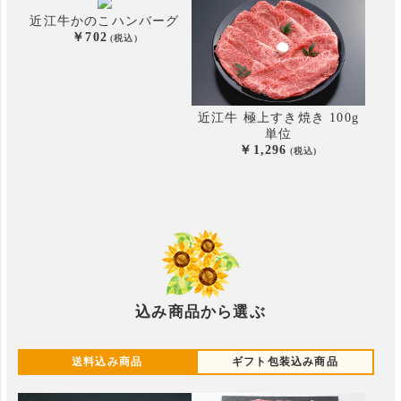
近江牛かのこハンバーグ
702
近江牛 極上すき焼き 100g
単位
1,296
込み商品から選ぶ
送料込み商品
ギフト包装込み商品