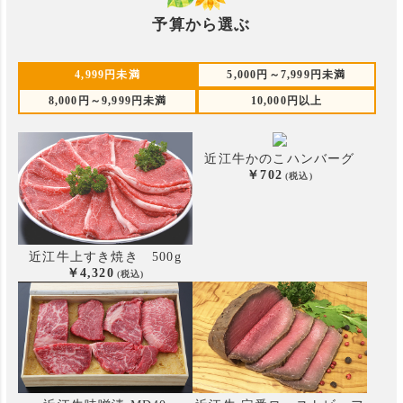
予算から選ぶ
4,999円未満
5,000円～7,999円未満
8,000円～9,999円未満
10,000円以上
近江牛かのこハンバーグ
702
近江牛上すき焼き 500g
4,320