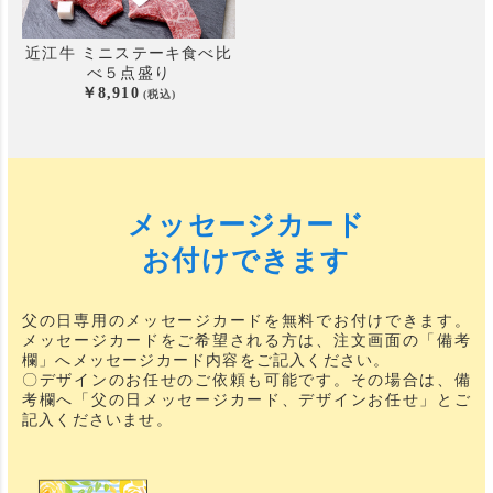
近江牛 ミニステーキ食べ比
べ
５点盛り
8,910
メッセージカード
お付けできます
父の日専用のメッセージカードを無料でお付けできます。
メッセージカードをご希望される方は、注文画面の「備考
欄」へメッセージカード内容をご記入ください。
〇デザインのお任せのご依頼も可能です。その場合は、備
考欄へ「父の日メッセージカード、デザインお任せ」とご
記入くださいませ。