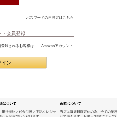
パスワードの再設定はこちら
ン・会員登録
会員登録されるお客様は、「Amazonアカウント
、銀行振込／代金引換／下記クレジッ
当店は毎週日曜定休の為、全ての業
中からお選びいただけます。
せて頂きます。月曜日(地域によって