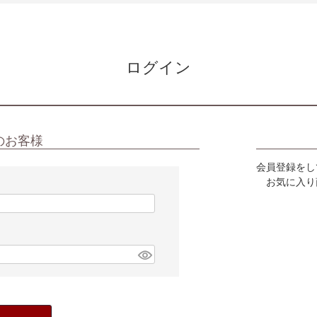
ログイン
のお客様
会員登録をし
お気に入り