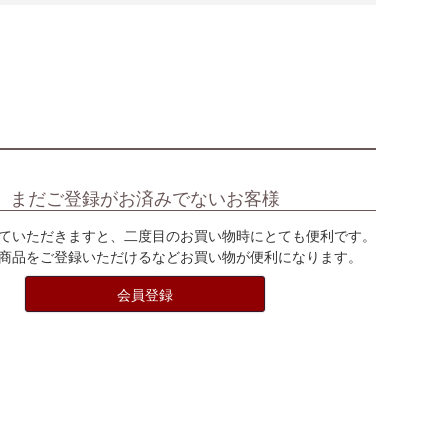
まだご登録がお済みでないお客様
ていただきますと、二度目のお買い物時にとても便利です。
商品をご登録いただけるなどお買い物が便利になります。
会員登録