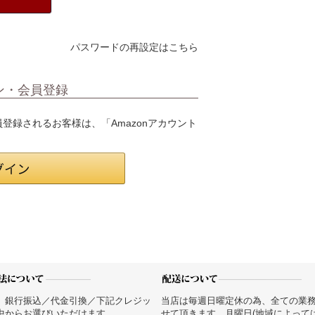
パスワードの再設定はこちら
ン・会員登録
会員登録されるお客様は、「Amazonアカウント
、銀行振込／代金引換／下記クレジッ
当店は毎週日曜定休の為、全ての業
中からお選びいただけます。
せて頂きます。月曜日(地域によって