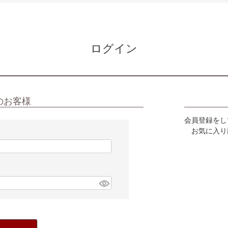
ログイン
のお客様
会員登録をし
お気に入り