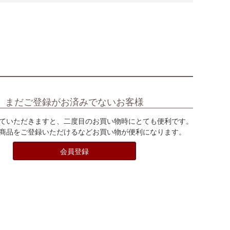
まだご登録がお済みでないお客様
ていただきますと、二度目のお買い物時にとても便利です。
商品をご登録いただけるなどお買い物が便利になります。
会員登録