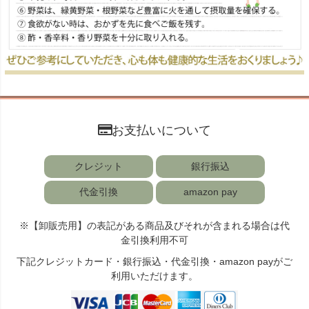
お支払いについて
クレジット
銀行振込
代金引換
amazon pay
※【卸販売用】の表記がある商品及びそれが含まれる場合は代
金引換利用不可
下記クレジットカード・銀行振込・代金引換・amazon payがご
利用いただけます。