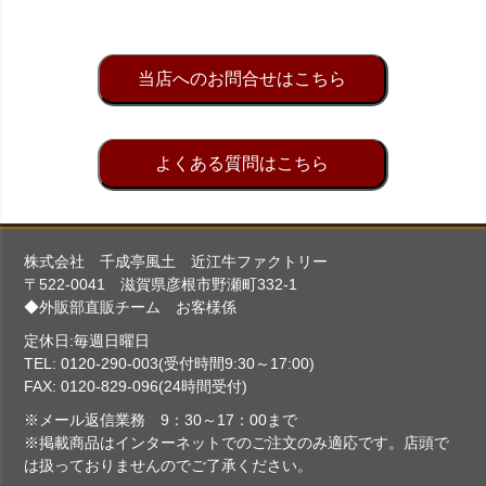
当店へのお問合せはこちら
よくある質問はこちら
株式会社 千成亭風土 近江牛ファクトリー
〒522-0041 滋賀県彦根市野瀬町332-1
◆外販部直販チーム お客様係
定休日:毎週日曜日
TEL: 0120-290-003(受付時間9:30～17:00)
FAX: 0120-829-096(24時間受付)
※メール返信業務 9：30～17：00まで
※掲載商品はインターネットでのご注文のみ適応です。店頭で
は扱っておりませんのでご了承ください。