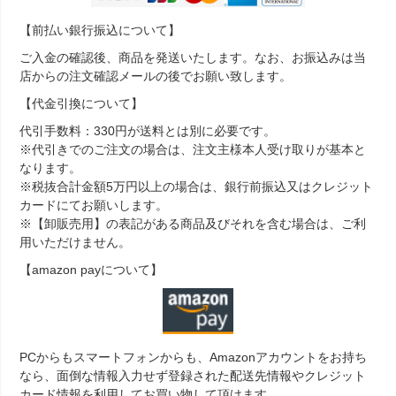
【前払い銀行振込について】
ご入金の確認後、商品を発送いたします。なお、お振込みは当
店からの注文確認メールの後でお願い致します。
【代金引換について】
代引手数料：330円が送料とは別に必要です。
※代引きでのご注文の場合は、注文主様本人受け取りが基本と
なります。
※税抜合計金額5万円以上の場合は、銀行前振込又はクレジット
カードにてお願いします。
※【卸販売用】の表記がある商品及びそれを含む場合は、ご利
用いただけません。
【amazon payについて】
PCからもスマートフォンからも、Amazonアカウントをお持ち
なら、面倒な情報入力せず登録された配送先情報やクレジット
カード情報を利用してお買い物して頂けます。