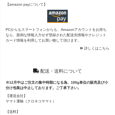
【amazon payについて】
PCからもスマートフォンからも、Amazonアカウントをお持ち
なら、面倒な情報入力せず登録された配送先情報やクレジット
カード情報を利用してお買い物して頂けます。
詳しくはこちら
配送・送料について
※12月中はご注文の集中時期になる為、100g単位の販売及び小
分け包装は中止しております。ご了承下さい。
【運送会社】
ヤマト運輸（クロネコヤマト）
【送料】