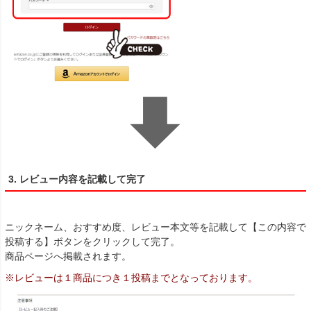
3. レビュー内容を記載して完了
ニックネーム、おすすめ度、レビュー本文等を記載して【この内容で
投稿する】ボタンをクリックして完了。
商品ページへ掲載されます。
※レビューは１商品につき１投稿までとなっております。