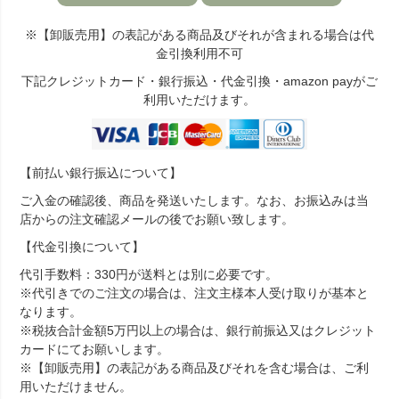
※【卸販売用】の表記がある商品及びそれが含まれる場合は代
金引換利用不可
下記クレジットカード・銀行振込・代金引換・amazon payがご
利用いただけます。
【前払い銀行振込について】
ご入金の確認後、商品を発送いたします。なお、お振込みは当
店からの注文確認メールの後でお願い致します。
【代金引換について】
代引手数料：330円が送料とは別に必要です。
※代引きでのご注文の場合は、注文主様本人受け取りが基本と
なります。
※税抜合計金額5万円以上の場合は、銀行前振込又はクレジット
カードにてお願いします。
※【卸販売用】の表記がある商品及びそれを含む場合は、ご利
用いただけません。