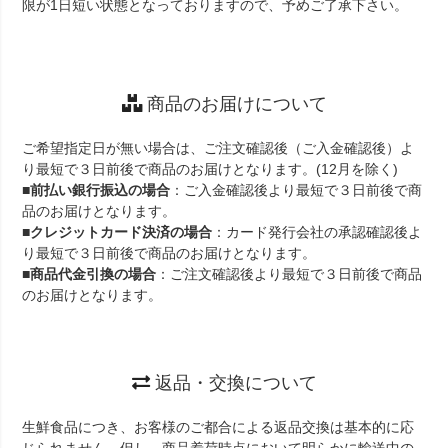
限が1日短い状態となっておりますので、予めご了承下さい。
商品のお届けについて
ご希望指定日が無い場合は、ご注文確認後（ご入金確認後）よ
り最短で３日前後で商品のお届けとなります。(12月を除く)
■
前払い銀行振込の場合
：ご入金確認後より最短で３日前後で商
品のお届けとなります。
■
クレジットカード決済の場合
：カード発行会社の承認確認後よ
り最短で３日前後で商品のお届けとなります。
■
商品代金引換の場合
：ご注文確認後より最短で３日前後で商品
のお届けとなります。
返品・交換について
生鮮食品につき、お客様のご都合による返品交換は基本的に応