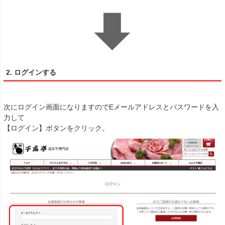
2. ログインする
次にログイン画面になりますのでEメールアドレスとパスワードを入
力して
【ログイン】ボタンをクリック。