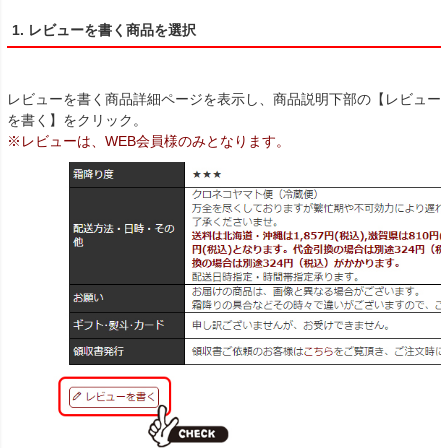
1. レビューを書く商品を選択
レビューを書く商品詳細ページを表示し、商品説明下部の【レビュー
を書く】をクリック。
※レビューは、WEB会員様のみとなります。