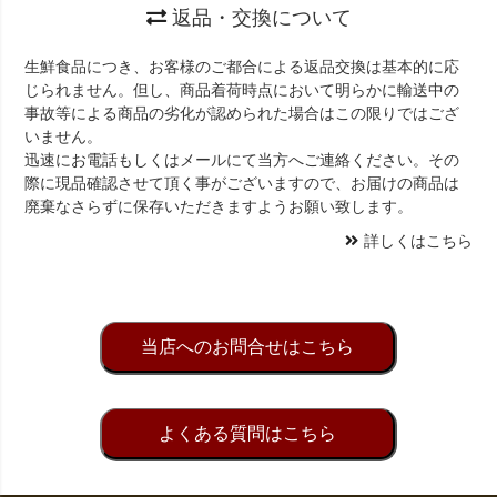
返品・交換について
生鮮食品につき、お客様のご都合による返品交換は基本的に応
じられません。但し、商品着荷時点において明らかに輸送中の
事故等による商品の劣化が認められた場合はこの限りではござ
いません。
迅速にお電話もしくはメールにて当方へご連絡ください。その
際に現品確認させて頂く事がございますので、お届けの商品は
廃棄なさらずに保存いただきますようお願い致します。
詳しくはこちら
当店へのお問合せはこちら
よくある質問はこちら