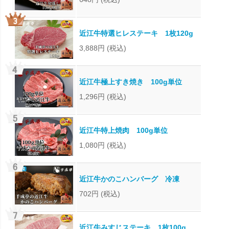
近江牛特選ヒレステーキ 1枚120g
3,888円
(税込)
近江牛極上すき焼き 100g単位
1,296円
(税込)
近江牛特上焼肉 100g単位
1,080円
(税込)
近江牛かのこハンバーグ 冷凍
702円
(税込)
近江牛みすじステーキ 1枚100g