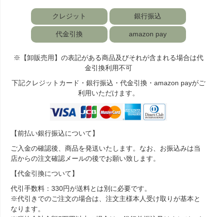
クレジット
銀行振込
代金引換
amazon pay
※【卸販売用】の表記がある商品及びそれが含まれる場合は代
金引換利用不可
下記クレジットカード・銀行振込・代金引換・amazon payがご
利用いただけます。
【前払い銀行振込について】
ご入金の確認後、商品を発送いたします。なお、お振込みは当
店からの注文確認メールの後でお願い致します。
【代金引換について】
代引手数料：330円が送料とは別に必要です。
※代引きでのご注文の場合は、注文主様本人受け取りが基本と
なります。