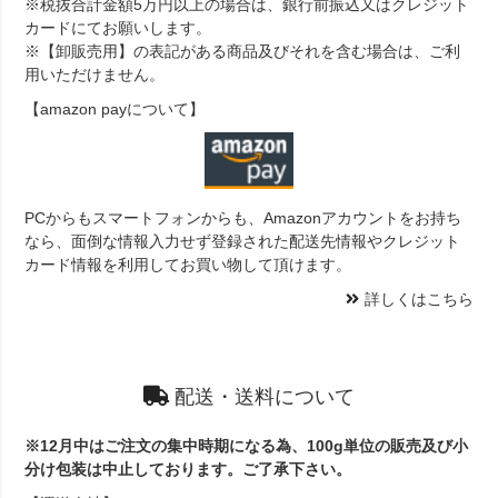
※税抜合計金額5万円以上の場合は、銀行前振込又はクレジット
カードにてお願いします。
※【卸販売用】の表記がある商品及びそれを含む場合は、ご利
用いただけません。
【amazon payについて】
PCからもスマートフォンからも、Amazonアカウントをお持ち
なら、面倒な情報入力せず登録された配送先情報やクレジット
カード情報を利用してお買い物して頂けます。
詳しくはこちら
配送・送料について
※12月中はご注文の集中時期になる為、100g単位の販売及び小
分け包装は中止しております。ご了承下さい。