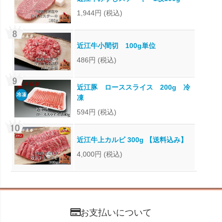
1,944円
(税込)
近江牛小間切 100g単位
486円
(税込)
近江豚 ローススライス 200g 冷
凍
594円
(税込)
近江牛上カルビ 300g 【送料込み】
4,000円
(税込)
お支払いについて