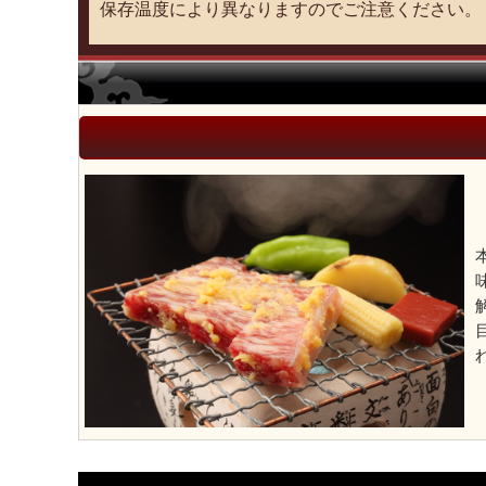
保存温度により異なりますのでご注意ください。