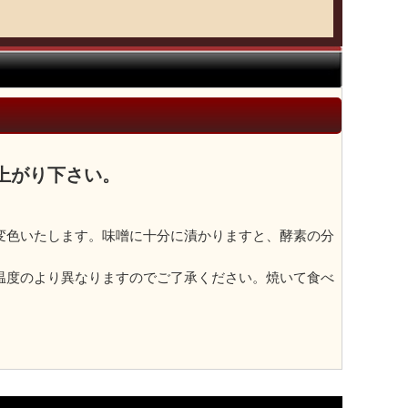
上がり下さい。
変色いたします。味噌に十分に漬かりますと、酵素の分
。
温度のより異なりますのでご了承ください。焼いて食べ