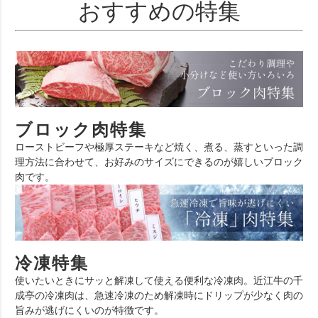
おすすめの特集
ブロック肉特集
ローストビーフや極厚ステーキなど焼く、煮る、蒸すといった調
理方法に合わせて、お好みのサイズにできるのが嬉しいブロック
肉です。
冷凍特集
使いたいときにサッと解凍して使える便利な冷凍肉。近江牛の千
成亭の冷凍肉は、急速冷凍のため解凍時にドリップが少なく肉の
旨みが逃げにくいのが特徴です。