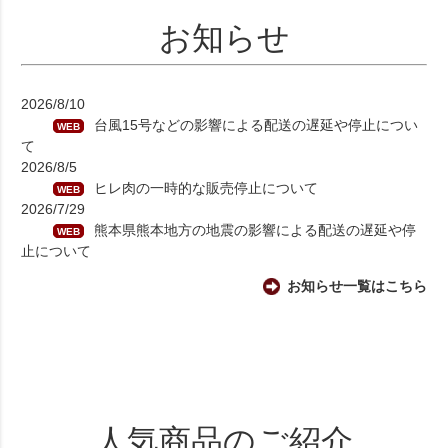
お知らせ
2026/8/10
台風15号などの影響による配送の遅延や停止につい
WEB
て
2026/8/5
ヒレ肉の一時的な販売停止について
WEB
2026/7/29
熊本県熊本地方の地震の影響による配送の遅延や停
WEB
止について
お知らせ一覧はこちら
人気商品のご紹介