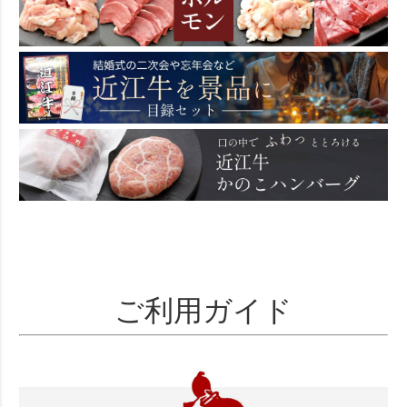
ご利用ガイド