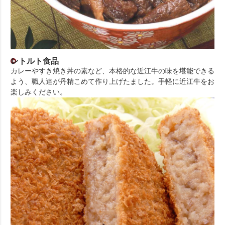
レトルト食品
カレーやすき焼き丼の素など、本格的な近江牛の味を堪能できる
よう、職人達が丹精こめて作り上げたました。手軽に近江牛をお
楽しみください。