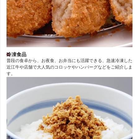
冷凍食品
普段の食卓から、お夜食、お弁当にも活躍できる、急速冷凍した
近江牛や店舗で大人気のコロッケやハンバーグなどをご紹介しま
す。