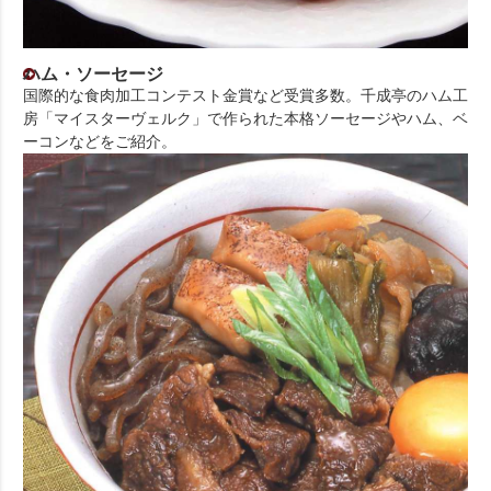
ハム・ソーセージ
国際的な食肉加工コンテスト金賞など受賞多数。千成亭のハム工
房「マイスターヴェルク」で作られた本格ソーセージやハム、ベ
ーコンなどをご紹介。