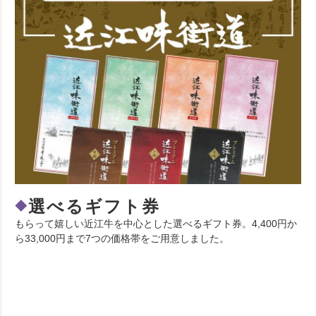
選べるギフト券
◆
もらって嬉しい近江牛を中心とした選べるギフト券。4,400円か
ら33,000円まで7つの価格帯をご用意しました。