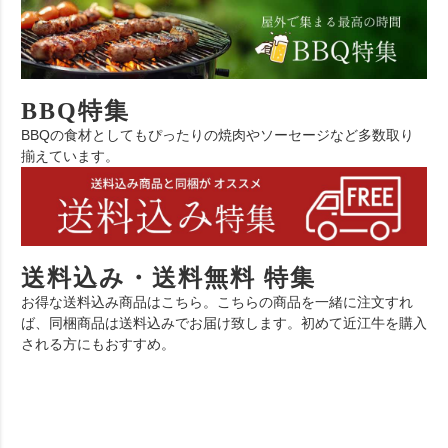
BBQ特集
BBQの食材としてもぴったりの焼肉やソーセージなど多数取り
揃えています。
送料込み・送料無料 特集
お得な送料込み商品はこちら。こちらの商品を一緒に注文すれ
ば、同梱商品は送料込みでお届け致します。初めて近江牛を購入
される方にもおすすめ。