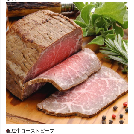
近江牛ローストビーフ