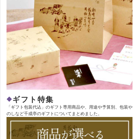
ギフト特集
◆
「ギフト包装代込」のギフト専用商品や、用途や予算別、包装や
のしなど千成亭のギフトについてまとめました。