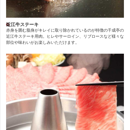
近江牛ステーキ
赤身を囲む脂身がキレイに取り除かれているのが特徴の千成亭の
近江牛ステーキ用肉。ヒレやサーロイン、リブロースなど様々な
部位や味わいがお楽しみいただけます。