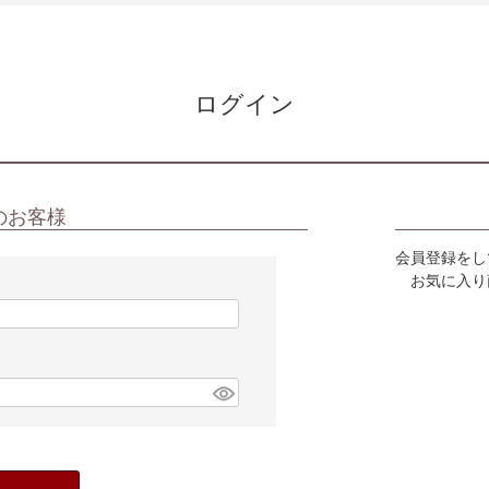
ログイン
のお客様
会員登録をし
お気に入り