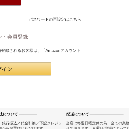
パスワードの再設定はこちら
ン・会員登録
会員登録されるお客様は、「Amazonアカウント
、銀行振込／代金引換／下記クレジッ
当店は毎週日曜定休の為、全ての業
中からお選びいただけます。
せて頂きます。月曜日(地域によって