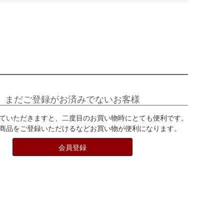
まだご登録がお済みでないお客様
ていただきますと、二度目のお買い物時にとても便利です。
商品をご登録いただけるなどお買い物が便利になります。
会員登録