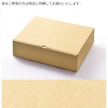
袋をご希望の方は商品と同梱してお届けいたします。