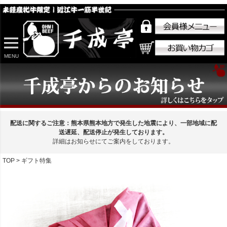
MENU
配送に関するご注意：熊本県熊本地方で発生した地震により、一部地域に配
送遅延、配送停止が発生しております。
詳細はお知らせにてご案内をしております。
TOP
ギフト特集