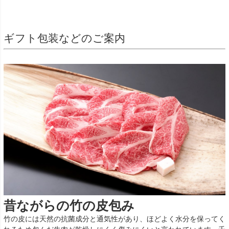
ギフト包装などのご案内
昔ながらの竹の皮包み
竹の皮には天然の抗菌成分と通気性があり、ほどよく水分を保ってく