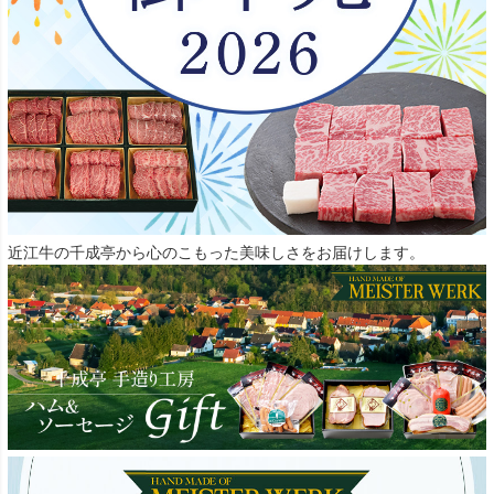
近江牛の千成亭から心のこもった美味しさをお届けします。