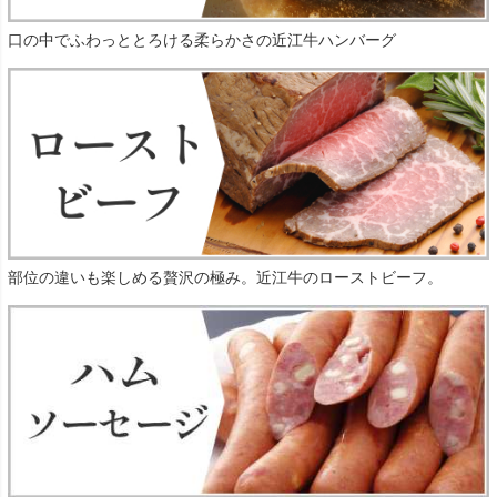
口の中でふわっととろける柔らかさの近江牛ハンバーグ
部位の違いも楽しめる贅沢の極み。近江牛のローストビーフ。