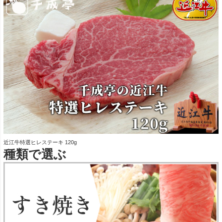
近江牛特選ヒレステーキ 120g
種類で選ぶ