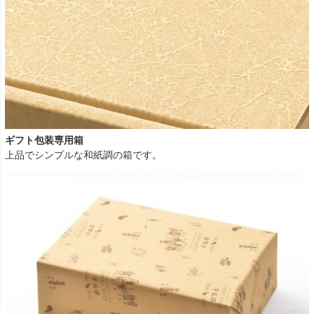
ギフト包装専用箱
上品でシンプルな和紙調の箱です。