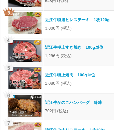
648円
(税込)
近江牛特選ヒレステーキ 1枚120g
3,888円
(税込)
近江牛極上すき焼き 100g単位
1,296円
(税込)
近江牛特上焼肉 100g単位
1,080円
(税込)
近江牛かのこハンバーグ 冷凍
702円
(税込)
近江牛みすじステーキ 1枚100g