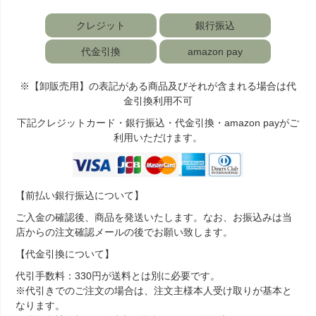
クレジット
銀行振込
代金引換
amazon pay
※【卸販売用】の表記がある商品及びそれが含まれる場合は代
金引換利用不可
下記クレジットカード・銀行振込・代金引換・amazon payがご
利用いただけます。
【前払い銀行振込について】
ご入金の確認後、商品を発送いたします。なお、お振込みは当
店からの注文確認メールの後でお願い致します。
【代金引換について】
代引手数料：330円が送料とは別に必要です。
※代引きでのご注文の場合は、注文主様本人受け取りが基本と
なります。