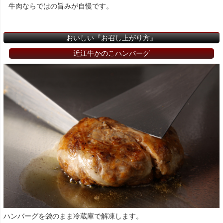
牛肉ならではの旨みが自慢です。
おいしい『お召し上がり方』
近江牛かのこハンバーグ
ハンバーグを袋のまま冷蔵庫で解凍します。