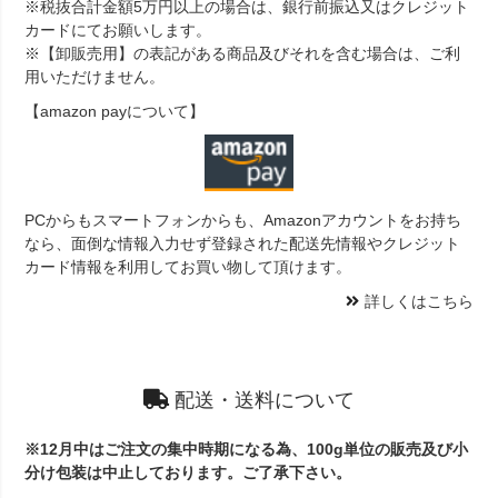
※税抜合計金額5万円以上の場合は、銀行前振込又はクレジット
カードにてお願いします。
※【卸販売用】の表記がある商品及びそれを含む場合は、ご利
用いただけません。
【amazon payについて】
PCからもスマートフォンからも、Amazonアカウントをお持ち
なら、面倒な情報入力せず登録された配送先情報やクレジット
カード情報を利用してお買い物して頂けます。
詳しくはこちら
配送・送料について
※12月中はご注文の集中時期になる為、100g単位の販売及び小
分け包装は中止しております。ご了承下さい。