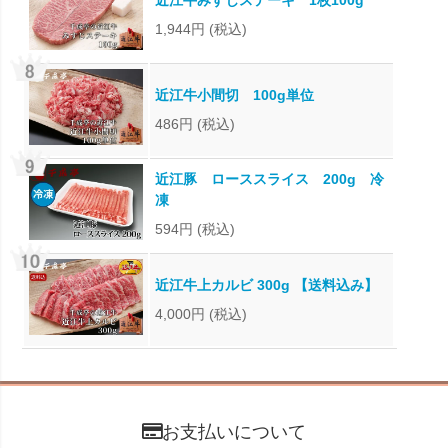
1,944円
(税込)
近江牛小間切 100g単位
486円
(税込)
近江豚 ローススライス 200g 冷
凍
594円
(税込)
近江牛上カルビ 300g 【送料込み】
4,000円
(税込)
お支払いについて