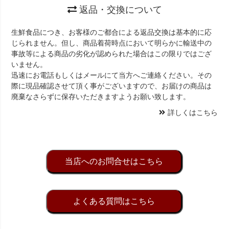
返品・交換について
生鮮食品につき、お客様のご都合による返品交換は基本的に応
じられません。但し、商品着荷時点において明らかに輸送中の
事故等による商品の劣化が認められた場合はこの限りではござ
いません。
迅速にお電話もしくはメールにて当方へご連絡ください。その
際に現品確認させて頂く事がございますので、お届けの商品は
廃棄なさらずに保存いただきますようお願い致します。
詳しくはこちら
当店へのお問合せはこちら
よくある質問はこちら