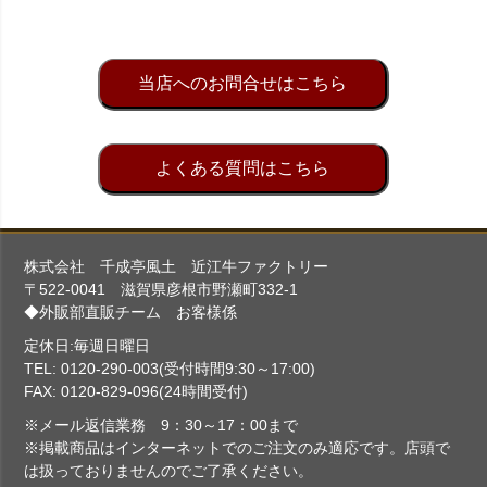
当店へのお問合せはこちら
よくある質問はこちら
株式会社 千成亭風土 近江牛ファクトリー
〒522-0041 滋賀県彦根市野瀬町332-1
◆外販部直販チーム お客様係
定休日:毎週日曜日
TEL: 0120-290-003(受付時間9:30～17:00)
FAX: 0120-829-096(24時間受付)
※メール返信業務 9：30～17：00まで
※掲載商品はインターネットでのご注文のみ適応です。店頭で
は扱っておりませんのでご了承ください。