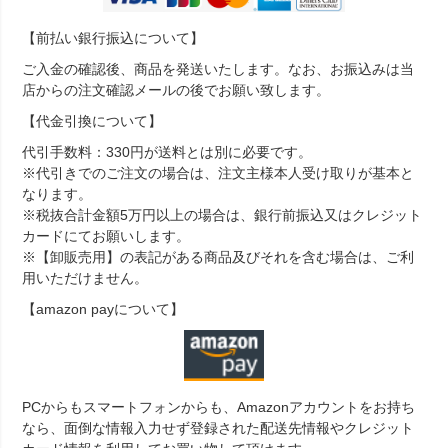
【前払い銀行振込について】
ご入金の確認後、商品を発送いたします。なお、お振込みは当
店からの注文確認メールの後でお願い致します。
【代金引換について】
代引手数料：330円が送料とは別に必要です。
※代引きでのご注文の場合は、注文主様本人受け取りが基本と
なります。
※税抜合計金額5万円以上の場合は、銀行前振込又はクレジット
カードにてお願いします。
※【卸販売用】の表記がある商品及びそれを含む場合は、ご利
用いただけません。
【amazon payについて】
PCからもスマートフォンからも、Amazonアカウントをお持ち
なら、面倒な情報入力せず登録された配送先情報やクレジット