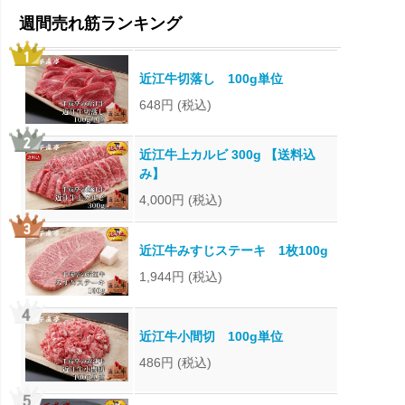
近江牛切落し 100g単位
648円
(税込)
近江牛上カルビ 300g 【送料込
み】
4,000円
(税込)
近江牛みすじステーキ 1枚100g
1,944円
(税込)
近江牛小間切 100g単位
486円
(税込)