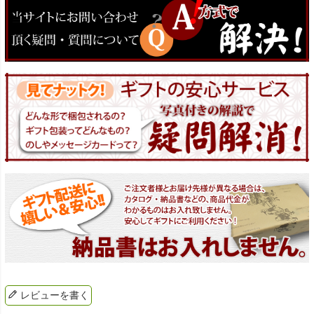
レビューを書く