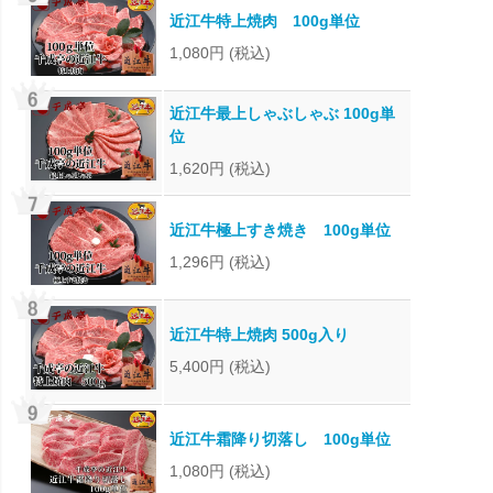
近江牛特上焼肉 100g単位
1,080円
(税込)
近江牛最上しゃぶしゃぶ 100g単
位
1,620円
(税込)
近江牛極上すき焼き 100g単位
1,296円
(税込)
近江牛特上焼肉 500g入り
5,400円
(税込)
近江牛霜降り切落し 100g単位
1,080円
(税込)