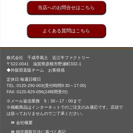
当店へのお問合せはこちら
よくある質問はこちら
株式会社 千成亭風土 近江牛ファクトリー
〒522-0041 滋賀県彦根市野瀬町332-1
◆外販部直販チーム お客様係
定休日:毎週日曜日
TEL: 0120-290-003(受付時間9:30～17:00)
FAX: 0120-829-096(24時間受付)
※メール返信業務 9：30～17：00まで
※掲載商品はインターネットでのご注文のみ適応です。店頭で
は扱っておりませんのでご了承ください。
会社概要
特定商取引法に基づく表記