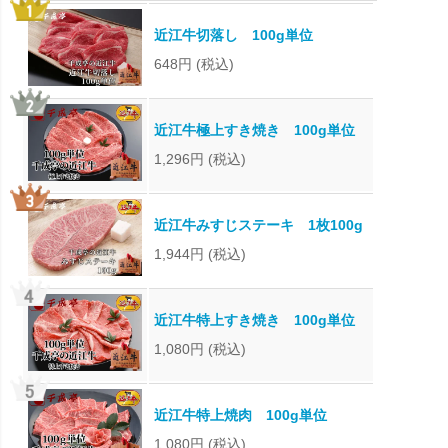
近江牛切落し 100g単位
648円
(税込)
近江牛極上すき焼き 100g単位
1,296円
(税込)
近江牛みすじステーキ 1枚100g
1,944円
(税込)
近江牛特上すき焼き 100g単位
1,080円
(税込)
近江牛特上焼肉 100g単位
1,080円
(税込)