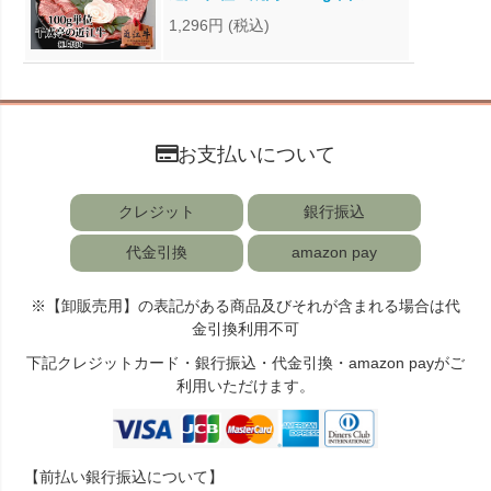
1,296円
(税込)
お支払いについて
クレジット
銀行振込
代金引換
amazon pay
※【卸販売用】の表記がある商品及びそれが含まれる場合は代
金引換利用不可
下記クレジットカード・銀行振込・代金引換・amazon payがご
利用いただけます。
【前払い銀行振込について】