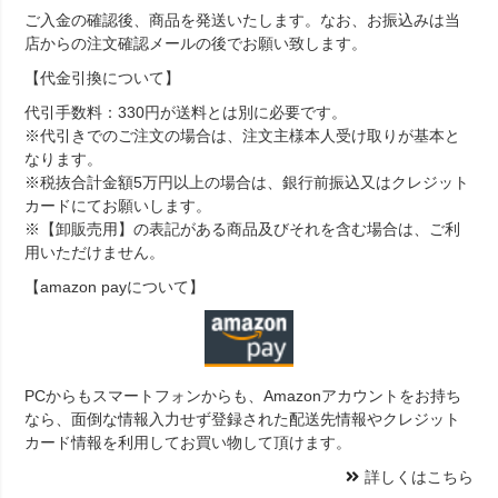
ご入金の確認後、商品を発送いたします。なお、お振込みは当
店からの注文確認メールの後でお願い致します。
【代金引換について】
代引手数料：330円が送料とは別に必要です。
※代引きでのご注文の場合は、注文主様本人受け取りが基本と
なります。
※税抜合計金額5万円以上の場合は、銀行前振込又はクレジット
カードにてお願いします。
※【卸販売用】の表記がある商品及びそれを含む場合は、ご利
用いただけません。
【amazon payについて】
PCからもスマートフォンからも、Amazonアカウントをお持ち
なら、面倒な情報入力せず登録された配送先情報やクレジット
カード情報を利用してお買い物して頂けます。
詳しくはこちら