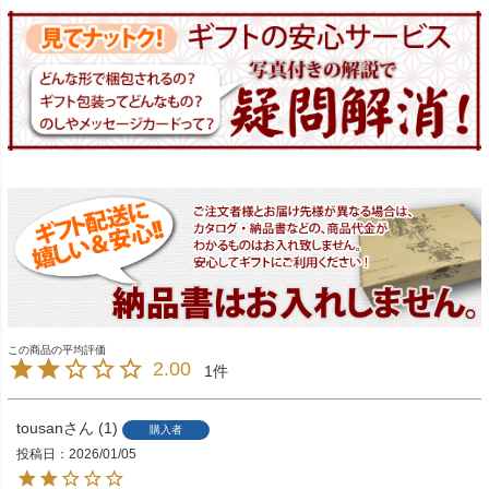
2.00
1
tousan
1
購入者
投稿日
2026/01/05