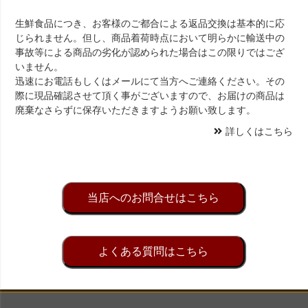
生鮮食品につき、お客様のご都合による返品交換は基本的に応
じられません。但し、商品着荷時点において明らかに輸送中の
事故等による商品の劣化が認められた場合はこの限りではござ
いません。
迅速にお電話もしくはメールにて当方へご連絡ください。その
際に現品確認させて頂く事がございますので、お届けの商品は
廃棄なさらずに保存いただきますようお願い致します。
詳しくはこちら
当店へのお問合せはこちら
よくある質問はこちら