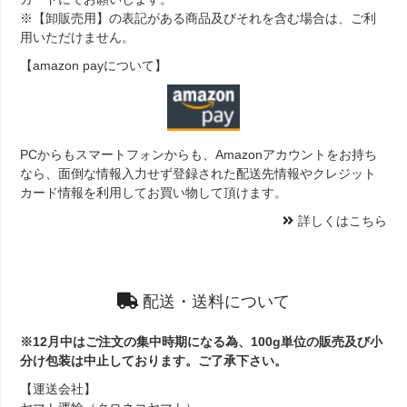
※【卸販売用】の表記がある商品及びそれを含む場合は、ご利
用いただけません。
【amazon payについて】
PCからもスマートフォンからも、Amazonアカウントをお持ち
なら、面倒な情報入力せず登録された配送先情報やクレジット
カード情報を利用してお買い物して頂けます。
詳しくはこちら
配送・送料について
※12月中はご注文の集中時期になる為、100g単位の販売及び小
分け包装は中止しております。ご了承下さい。
【運送会社】