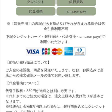
クレジット
銀行振込
代金引換
amazon pay
※【卸販売用】の表記がある商品及びそれが含まれる場合は代
金引換利用不可
下記クレジットカード・銀行振込・代金引換・amazon payがご
利用いただけます。
【前払い銀行振込について】
ご入金の確認後、商品を発送いたします。なお、お振込みは当
店からの注文確認メールの後でお願い致します。
【代金引換について】
代引手数料：330円が送料とは別に必要です。
※代引きでのご注文の場合は、注文主様本人受け取りが基本と
なります。
※税抜合計金額5万円以上の場合は、銀行前振込又はクレジット
カードにてお願いします。