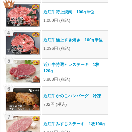
近江牛特上焼肉 100g単位
1,080円
(税込)
近江牛極上すき焼き 100g単位
1,296円
(税込)
近江牛特選ヒレステーキ 1枚
120g
3,888円
(税込)
近江牛かのこハンバーグ 冷凍
702円
(税込)
近江牛みすじステーキ 1枚100g