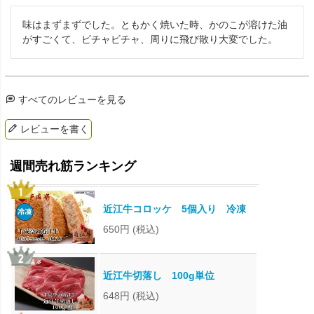
味はまずまずでした。ともかく焼いた時、かのこが溶けた油
がすごくて、ビチャビチャ、周りに飛び散り大変でした。
すべてのレビューを見る
レビューを書く
近江牛コロッケ 5個入り 冷凍
650円
(税込)
近江牛切落し 100g単位
648円
(税込)