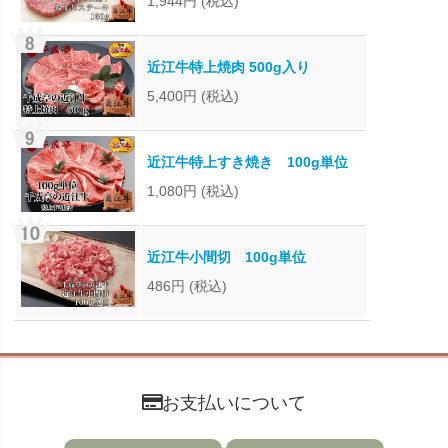
1,944円
(税込)
近江牛特上焼肉 500g入り
5,400円
(税込)
近江牛特上すき焼き 100g単位
1,080円
(税込)
近江牛小間切 100g単位
486円
(税込)
お支払いについて