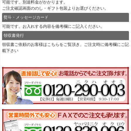
可能です。別途料金がかかります。
ご注文確認画面ののし・ギフト包装よりお選びください。
熨斗・メッセージカード
可能です。お入れする内容を備考欄にご記入ください。
領収書発行
領収書ご依頼のお客様は
こちら
をご覧頂き、ご注文時に備考欄にご記
載下さい