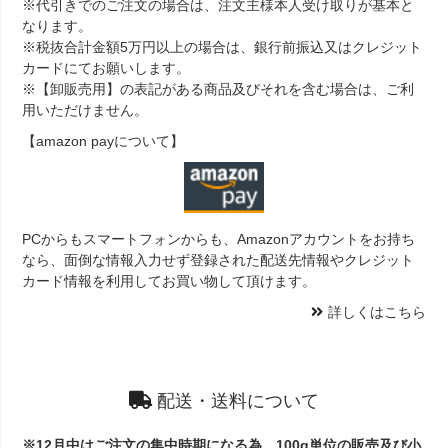
※代引きでのご注文の場合は、注文主様本人受け取りが基本と
なります。
※税抜合計金額5万円以上の場合は、銀行前振込又はクレジット
カードにてお願いします。
※【卸販売用】の表記がある商品及びそれを含む場合は、ご利
用いただけません。
【amazon payについて】
PCからもスマートフォンからも、Amazonアカウントをお持ち
なら、面倒な情報入力せず登録された配送先情報やクレジット
カード情報を利用してお買い物して頂けます。
詳しくはこちら
配送・送料について
※12月中はご注文の集中時期になる為、100g単位の販売及び小