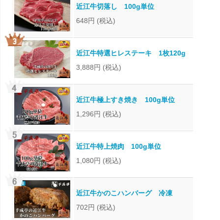
近江牛切落し 100g単位
648円
(税込)
近江牛特選ヒレステーキ 1枚120g
3,888円
(税込)
近江牛極上すき焼き 100g単位
1,296円
(税込)
近江牛特上焼肉 100g単位
1,080円
(税込)
近江牛かのこハンバーグ 冷凍
702円
(税込)