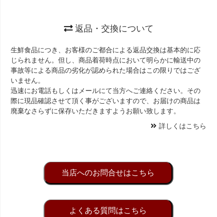
返品・交換について
生鮮食品につき、お客様のご都合による返品交換は基本的に応
じられません。但し、商品着荷時点において明らかに輸送中の
事故等による商品の劣化が認められた場合はこの限りではござ
いません。
迅速にお電話もしくはメールにて当方へご連絡ください。その
際に現品確認させて頂く事がございますので、お届けの商品は
廃棄なさらずに保存いただきますようお願い致します。
詳しくはこちら
当店へのお問合せはこちら
よくある質問はこちら