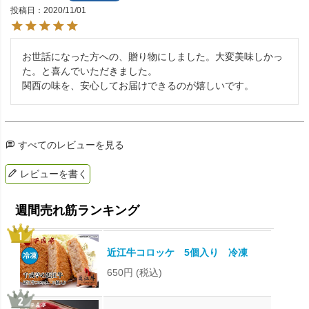
投稿日
2020/11/01
お世話になった方への、贈り物にしました。大変美味しかっ
た。と喜んでいただきました。

関西の味を、安心してお届けできるのが嬉しいです。
すべてのレビューを見る
レビューを書く
近江牛コロッケ 5個入り 冷凍
650円
(税込)