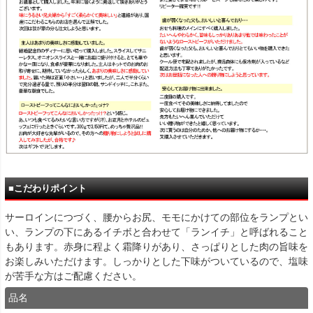
■こだわりポイント
サーロインにつづく、腰からお尻、モモにかけての部位をランプとい
い、ランプの下にあるイチボと合わせて「ランイチ」と呼ばれること
もあります。赤身に程よく霜降りがあり、さっぱりとした肉の旨味を
お楽しみいただけます。しっかりとした下味がついているので、塩味
が苦手な方はご配慮ください。
品名