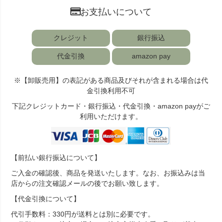
お支払いについて
クレジット
銀行振込
代金引換
amazon pay
※【卸販売用】の表記がある商品及びそれが含まれる場合は代
金引換利用不可
下記クレジットカード・銀行振込・代金引換・amazon payがご
利用いただけます。
【前払い銀行振込について】
ご入金の確認後、商品を発送いたします。なお、お振込みは当
店からの注文確認メールの後でお願い致します。
【代金引換について】
代引手数料：330円が送料とは別に必要です。