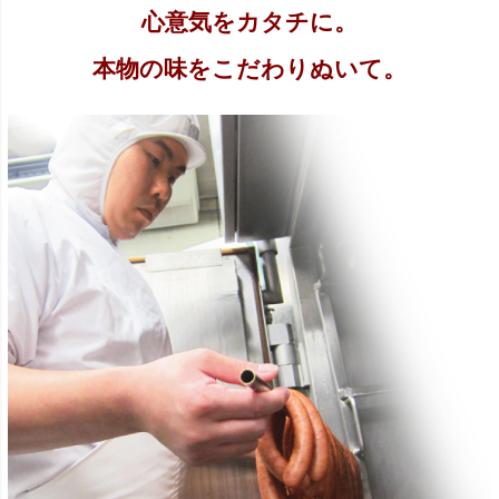
心意気をカタチに。
本物の味をこだわりぬいて。