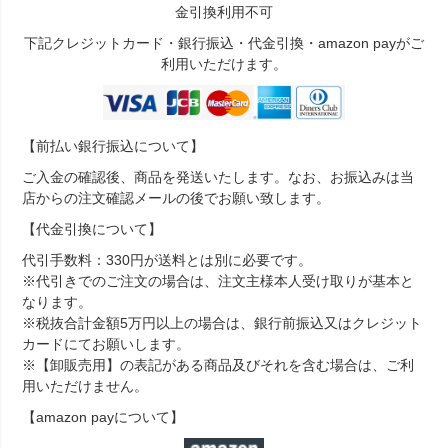
金引換利用不可
下記クレジットカード・銀行振込・代金引換・amazon payがご
利用いただけます。
【前払い銀行振込について】
ご入金の確認後、商品を発送いたします。なお、お振込みは当
店からの注文確認メールの後でお願い致します。
【代金引換について】
代引手数料：330円が送料とは別に必要です。
※代引きでのご注文の場合は、注文主様本人受け取りが基本と
なります。
※税抜合計金額5万円以上の場合は、銀行前振込又はクレジット
カードにてお願いします。
※【卸販売用】の表記がある商品及びそれを含む場合は、ご利
用いただけません。
【amazon payについて】