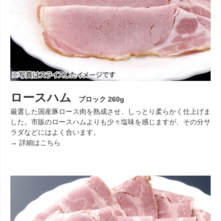
ロースハム
ブロック 260g
厳選した国産豚ロース肉を熟成させ、しっとり柔らかく仕上げま
した。市販のロースハムよりも少々塩味を感じますが、その分サ
ラダなどにはよく合います。
→ 詳細はこちら