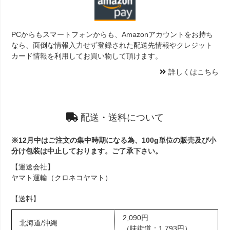
PCからもスマートフォンからも、Amazonアカウントをお持ち
なら、面倒な情報入力せず登録された配送先情報やクレジット
カード情報を利用してお買い物して頂けます。
詳しくはこちら
配送・送料について
※12月中はご注文の集中時期になる為、100g単位の販売及び小
分け包装は中止しております。ご了承下さい。
【運送会社】
ヤマト運輸（クロネコヤマト）
【送料】
2,090円
北海道/沖縄
（味街道：1,793円）