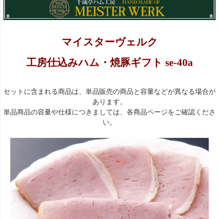
マイスターヴェルク
工房仕込みハム・焼豚ギフト se-40a
セットに含まれる商品は、単品販売の商品と容量などが異なる場合が
あります。
単品商品の容量や仕様につきましては、各商品ページをご確認くださ
い。