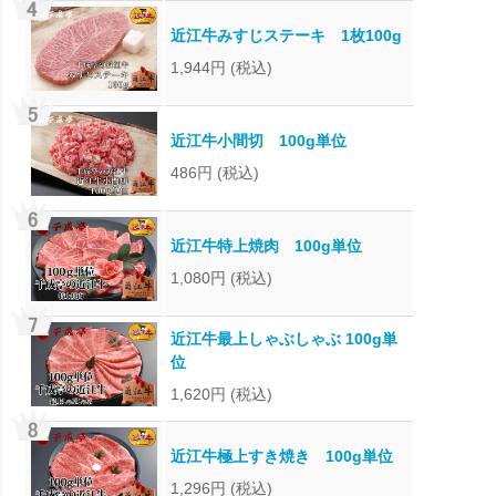
近江牛みすじステーキ 1枚100g
1,944円
(税込)
近江牛小間切 100g単位
486円
(税込)
近江牛特上焼肉 100g単位
1,080円
(税込)
近江牛最上しゃぶしゃぶ 100g単
位
1,620円
(税込)
近江牛極上すき焼き 100g単位
1,296円
(税込)