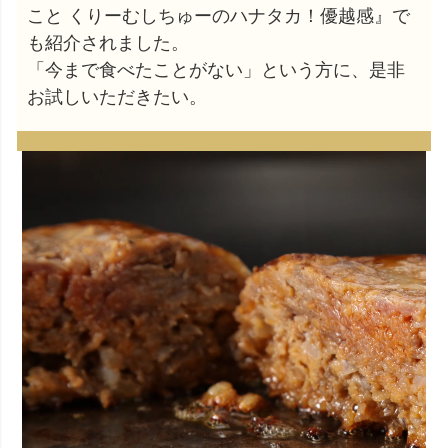
こと くりーむしちゅーのハナタカ！優越感』で
も紹介されました。
「今まで食べたことがない」という方に、是非
お試しいただきたい。