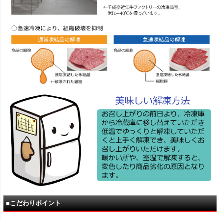
■こだわりポイント