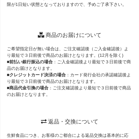
限が1日短い状態となっておりますので、予めご了承下さい。
商品のお届けについて
ご希望指定日が無い場合は、ご注文確認後（ご入金確認後）よ
り最短で３日前後で商品のお届けとなります。(12月を除く)
■
前払い銀行振込の場合
：ご入金確認後より最短で３日前後で商
品のお届けとなります。
■
クレジットカード決済の場合
：カード発行会社の承認確認後よ
り最短で３日前後で商品のお届けとなります。
■
商品代金引換の場合
：ご注文確認後より最短で３日前後で商品
のお届けとなります。
返品・交換について
生鮮食品につき、お客様のご都合による返品交換は基本的に応