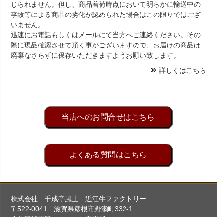
じられません。但し、商品着荷時点において明らかに輸送中の
事故等による商品の劣化が認められた場合はこの限りではござ
いません。
迅速にお電話もしくはメールにて当方へご連絡ください。その
際に現品確認させて頂く事がございますので、お届けの商品は
廃棄なさらずに保存いただきますようお願い致します。
詳しくはこちら
当店へのお問合せはこちら
よくある質問はこちら
株式会社 千成亭風土 近江牛ファクトリー
〒522-0041 滋賀県彦根市野瀬町332-1