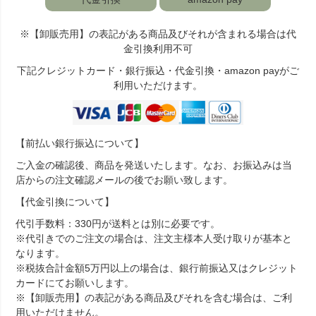
※【卸販売用】の表記がある商品及びそれが含まれる場合は代
金引換利用不可
下記クレジットカード・銀行振込・代金引換・amazon payがご
利用いただけます。
【前払い銀行振込について】
ご入金の確認後、商品を発送いたします。なお、お振込みは当
店からの注文確認メールの後でお願い致します。
【代金引換について】
代引手数料：330円が送料とは別に必要です。
※代引きでのご注文の場合は、注文主様本人受け取りが基本と
なります。
※税抜合計金額5万円以上の場合は、銀行前振込又はクレジット
カードにてお願いします。
※【卸販売用】の表記がある商品及びそれを含む場合は、ご利
用いただけません。