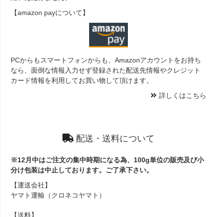
【amazon payについて】
PCからもスマートフォンからも、Amazonアカウントをお持ち
なら、面倒な情報入力せず登録された配送先情報やクレジット
カード情報を利用してお買い物して頂けます。
詳しくはこちら
配送・送料について
※12月中はご注文の集中時期になる為、100g単位の販売及び小
分け包装は中止しております。ご了承下さい。
【運送会社】
ヤマト運輸（クロネコヤマト）
【送料】