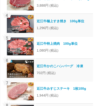
3,888円
(税込)
近江牛極上すき焼き 100g単位
1,296円
(税込)
近江牛特上焼肉 100g単位
1,080円
(税込)
近江牛かのこハンバーグ 冷凍
702円
(税込)
近江牛みすじステーキ 1枚100g
1,944円
(税込)