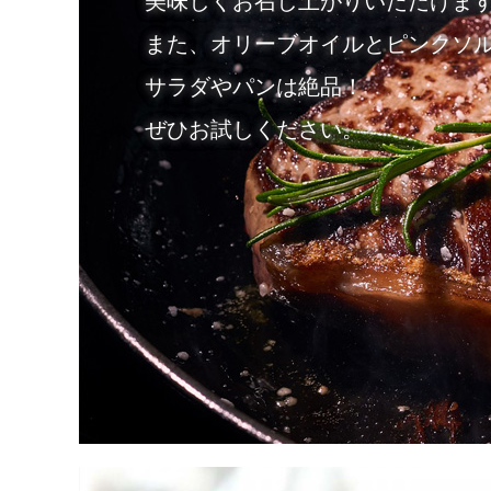
美味しくお召し上がりいただけま
また、オリーブオイルとピンクソ
サラダやパンは絶品！
ぜひお試しください。