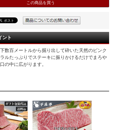
この商品を買う
イント
下数百メートルから掘り出して砕いた天然のピンク
ラルたっぷりでステーキに振りかけるだけでまろや
口の中に広がります。