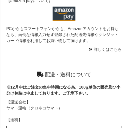
【amazon payについて】
PCからもスマートフォンからも、Amazonアカウントをお持ち
なら、面倒な情報入力せず登録された配送先情報やクレジット
カード情報を利用してお買い物して頂けます。
詳しくはこちら
配送・送料について
※12月中はご注文の集中時期になる為、100g単位の販売及び小
分け包装は中止しております。ご了承下さい。
【運送会社】
ヤマト運輸（クロネコヤマト）
【送料】