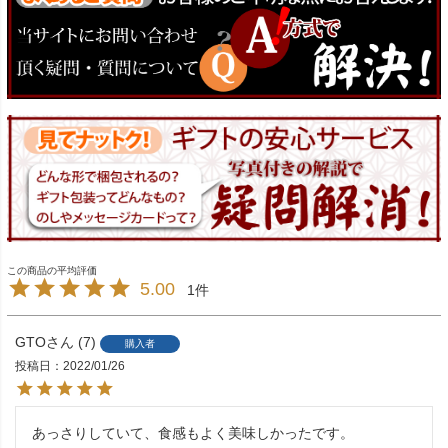
5.00
1
GTO
7
購入者
投稿日
2022/01/26
あっさりしていて、食感もよく美味しかったです。