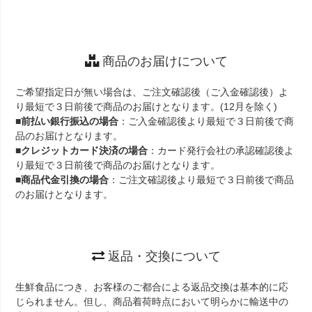
商品のお届けについて
ご希望指定日が無い場合は、ご注文確認後（ご入金確認後）よ
り最短で３日前後で商品のお届けとなります。(12月を除く)
■
前払い銀行振込の場合
：ご入金確認後より最短で３日前後で商
品のお届けとなります。
■
クレジットカード決済の場合
：カード発行会社の承認確認後よ
り最短で３日前後で商品のお届けとなります。
■
商品代金引換の場合
：ご注文確認後より最短で３日前後で商品
のお届けとなります。
返品・交換について
生鮮食品につき、お客様のご都合による返品交換は基本的に応
じられません。但し、商品着荷時点において明らかに輸送中の