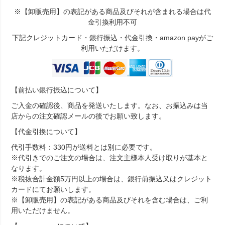
※【卸販売用】の表記がある商品及びそれが含まれる場合は代
金引換利用不可
下記クレジットカード・銀行振込・代金引換・amazon payがご
利用いただけます。
【前払い銀行振込について】
ご入金の確認後、商品を発送いたします。なお、お振込みは当
店からの注文確認メールの後でお願い致します。
【代金引換について】
代引手数料：330円が送料とは別に必要です。
※代引きでのご注文の場合は、注文主様本人受け取りが基本と
なります。
※税抜合計金額5万円以上の場合は、銀行前振込又はクレジット
カードにてお願いします。
※【卸販売用】の表記がある商品及びそれを含む場合は、ご利
用いただけません。