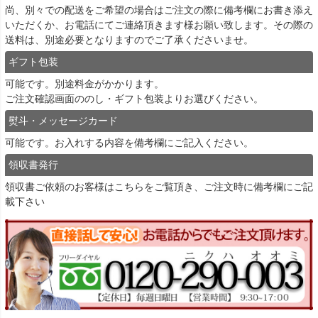
尚、別々での配送をご希望の場合はご注文の際に備考欄にお書き添え
いただくか、お電話にてご連絡頂きます様お願い致します。その際の
送料は、別途必要となりますのでご了承くださいませ。
ギフト包装
可能です。別途料金がかかります。
ご注文確認画面ののし・ギフト包装よりお選びください。
熨斗・メッセージカード
可能です。お入れする内容を備考欄にご記入ください。
領収書発行
領収書ご依頼のお客様は
こちら
をご覧頂き、ご注文時に備考欄にご記
載下さい