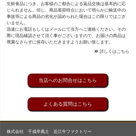
生鮮食品につき、お客様のご都合による返品交換は基本的に応
じられません。但し、商品着荷時点において明らかに輸送中の
事故等による商品の劣化が認められた場合はこの限りではござ
いません。
迅速にお電話もしくはメールにて当方へご連絡ください。その
際に現品確認させて頂く事がございますので、お届けの商品は
廃棄なさらずに保存いただきますようお願い致します。
詳しくはこちら
当店へのお問合せはこちら
よくある質問はこちら
株式会社 千成亭風土 近江牛ファクトリー