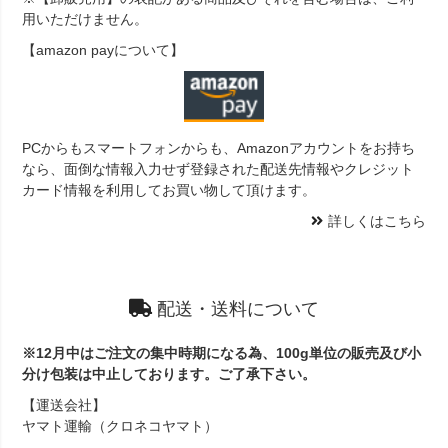
用いただけません。
【amazon payについて】
PCからもスマートフォンからも、Amazonアカウントをお持ち
なら、面倒な情報入力せず登録された配送先情報やクレジット
カード情報を利用してお買い物して頂けます。
詳しくはこちら
配送・送料について
※12月中はご注文の集中時期になる為、100g単位の販売及び小
分け包装は中止しております。ご了承下さい。
【運送会社】
ヤマト運輸（クロネコヤマト）