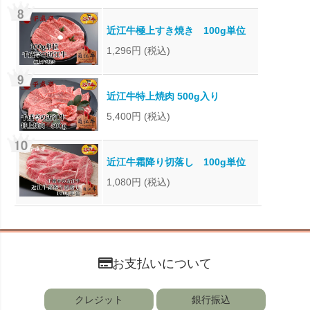
近江牛極上すき焼き 100g単位
1,296円
(税込)
近江牛特上焼肉 500g入り
5,400円
(税込)
近江牛霜降り切落し 100g単位
1,080円
(税込)
お支払いについて
クレジット
銀行振込