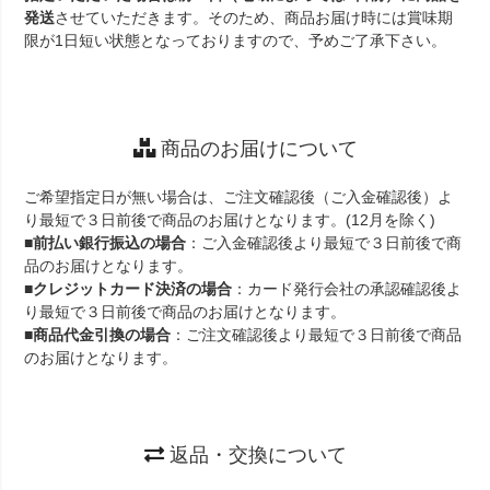
発送
させていただきます。そのため、商品お届け時には賞味期
限が1日短い状態となっておりますので、予めご了承下さい。
商品のお届けについて
ご希望指定日が無い場合は、ご注文確認後（ご入金確認後）よ
り最短で３日前後で商品のお届けとなります。(12月を除く)
■
前払い銀行振込の場合
：ご入金確認後より最短で３日前後で商
品のお届けとなります。
■
クレジットカード決済の場合
：カード発行会社の承認確認後よ
り最短で３日前後で商品のお届けとなります。
■
商品代金引換の場合
：ご注文確認後より最短で３日前後で商品
のお届けとなります。
返品・交換について