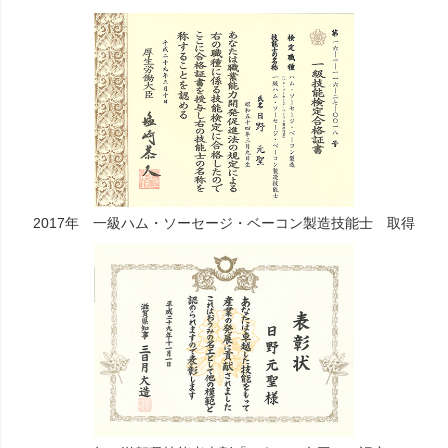
2017年 一級ハム・ソーセージ・ベーコン製造技能士 取得