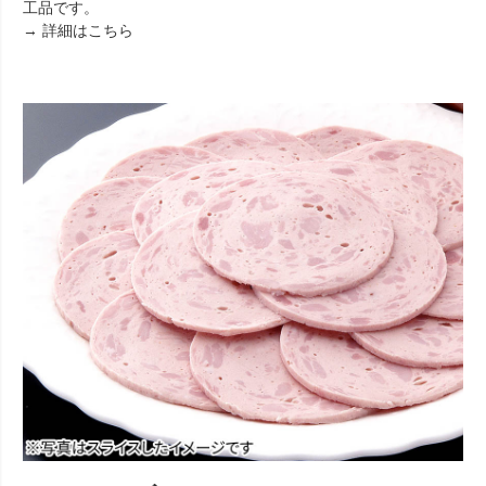
工品です。
→ 詳細はこちら