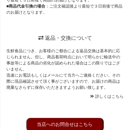
り最短で３日前後で商品のお届けとなります。
■
商品代金引換の場合
：ご注文確認後より最短で３日前後で商品
のお届けとなります。
返品・交換について
生鮮食品につき、お客様のご都合による返品交換は基本的に応
じられません。但し、商品着荷時点において明らかに輸送中の
事故等による商品の劣化が認められた場合はこの限りではござ
いません。
迅速にお電話もしくはメールにて当方へご連絡ください。その
際に現品確認させて頂く事がございますので、お届けの商品は
廃棄なさらずに保存いただきますようお願い致します。
詳しくはこちら
当店へのお問合せはこちら