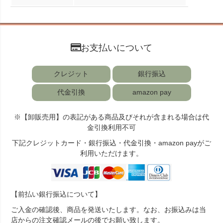
お支払いについて
クレジット
銀行振込
代金引換
amazon pay
※【卸販売用】の表記がある商品及びそれが含まれる場合は代
金引換利用不可
下記クレジットカード・銀行振込・代金引換・amazon payがご
利用いただけます。
【前払い銀行振込について】
ご入金の確認後、商品を発送いたします。なお、お振込みは当
店からの注文確認メールの後でお願い致します。