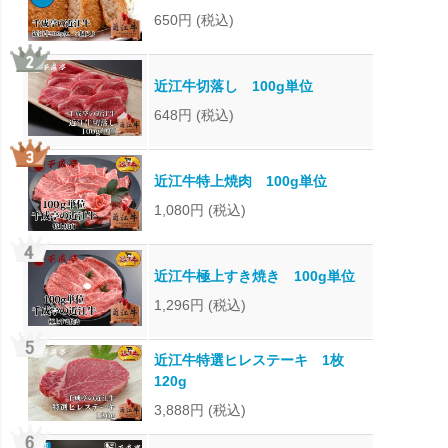
650円
(税込)
近江牛切落し 100g単位
648円
(税込)
近江牛特上焼肉 100g単位
1,080円
(税込)
近江牛極上すき焼き 100g単位
1,296円
(税込)
近江牛特選ヒレステーキ 1枚
120g
3,888円
(税込)