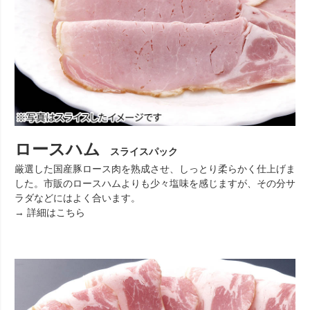
ロースハム
スライスパック
厳選した国産豚ロース肉を熟成させ、しっとり柔らかく仕上げま
した。市販のロースハムよりも少々塩味を感じますが、その分サ
ラダなどにはよく合います。
→ 詳細はこちら