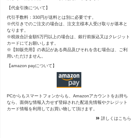
【代金引換について】
代引手数料：330円が送料とは別に必要です。
※代引きでのご注文の場合は、注文主様本人受け取りが基本と
なります。
※税抜合計金額5万円以上の場合は、銀行前振込又はクレジット
カードにてお願いします。
※【卸販売用】の表記がある商品及びそれを含む場合は、ご利
用いただけません。
【amazon payについて】
PCからもスマートフォンからも、Amazonアカウントをお持ち
なら、面倒な情報入力せず登録された配送先情報やクレジット
カード情報を利用してお買い物して頂けます。
詳しくはこちら