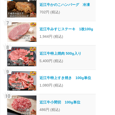
近江牛かのこハンバーグ 冷凍
702円
(税込)
近江牛みすじステーキ 1枚100g
1,944円
(税込)
近江牛特上焼肉 500g入り
5,400円
(税込)
近江牛特上すき焼き 100g単位
1,080円
(税込)
近江牛小間切 100g単位
486円
(税込)