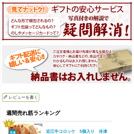
レビューを書く
近江牛コロッケ 5個入り 冷凍