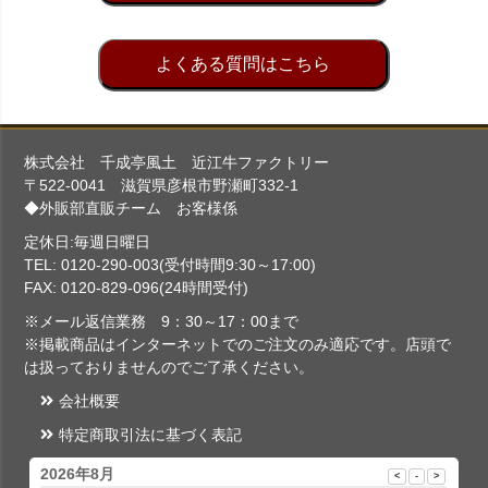
よくある質問はこちら
株式会社 千成亭風土 近江牛ファクトリー
〒522-0041 滋賀県彦根市野瀬町332-1
◆外販部直販チーム お客様係
定休日:毎週日曜日
TEL: 0120-290-003(受付時間9:30～17:00)
FAX: 0120-829-096(24時間受付)
※メール返信業務 9：30～17：00まで
※掲載商品はインターネットでのご注文のみ適応です。店頭で
は扱っておりませんのでご了承ください。
会社概要
特定商取引法に基づく表記
2026年8月