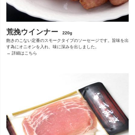
荒挽ウインナー
220g
飽きのこない定番のスモークタイプのソーセージです。旨味を出
す為にオニオンを入れ、味に深みを出しました。
→ 詳細はこちら