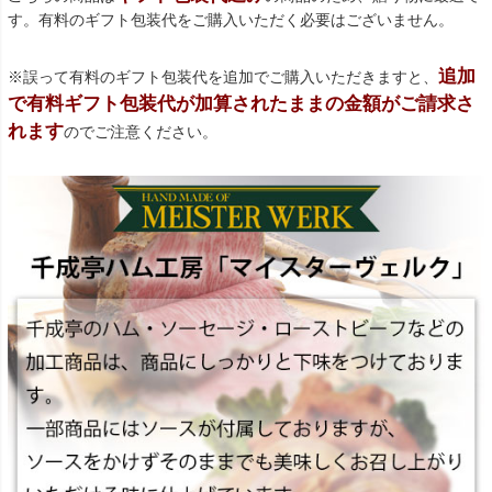
す。有料のギフト包装代をご購入いただく必要はございません。
追加
※誤って有料のギフト包装代を追加でご購入いただきますと、
で有料ギフト包装代が加算されたままの金額がご請求さ
れます
のでご注意ください。