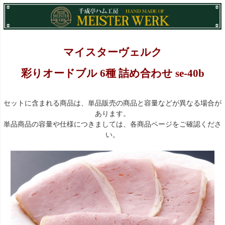
マイスターヴェルク
彩りオードブル 6種 詰め合わせ se-40b
セットに含まれる商品は、単品販売の商品と容量などが異なる場合が
あります。
単品商品の容量や仕様につきましては、各商品ページをご確認くださ
い。