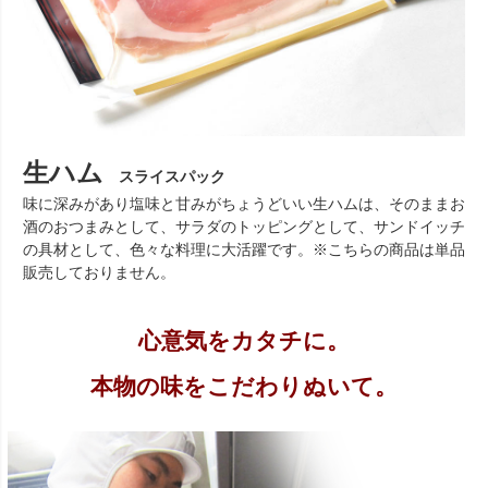
生ハム
スライスパック
味に深みがあり塩味と甘みがちょうどいい生ハムは、そのままお
酒のおつまみとして、サラダのトッピングとして、サンドイッチ
の具材として、色々な料理に大活躍です。※こちらの商品は単品
販売しておりません。
心意気をカタチに。
本物の味をこだわりぬいて。