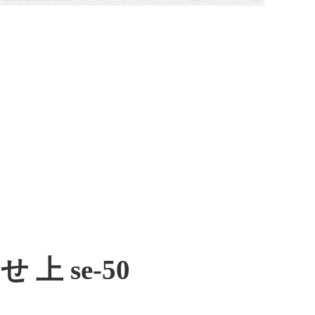
上 se-50