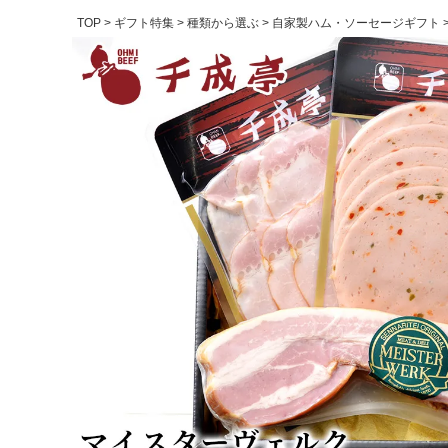
TOP
ギフト特集
種類から選ぶ
自家製ハム・ソーセージギフト