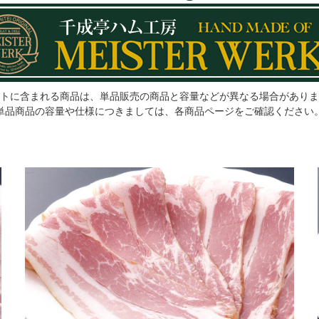
トに含まれる商品は、単品販売の商品と容量などが異なる場合がありま
単品商品の容量や仕様につきましては、各商品ページをご確認ください