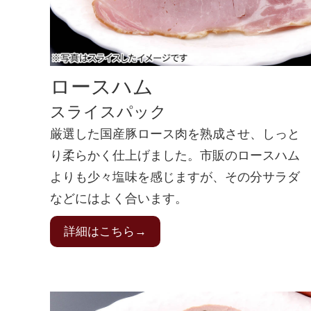
ロースハム
スライスパック
厳選した国産豚ロース肉を熟成させ、しっと
り柔らかく仕上げました。市販のロースハム
よりも少々塩味を感じますが、その分サラダ
などにはよく合います。
詳細はこちら→