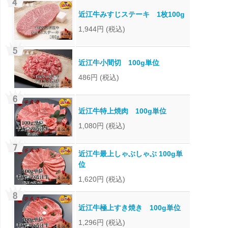
近江牛みすじステーキ 1枚100g
1,944円
(税込)
近江牛小間切 100g単位
486円
(税込)
近江牛特上焼肉 100g単位
1,080円
(税込)
近江牛最上しゃぶしゃぶ 100g単
位
1,620円
(税込)
近江牛極上すき焼き 100g単位
1,296円
(税込)