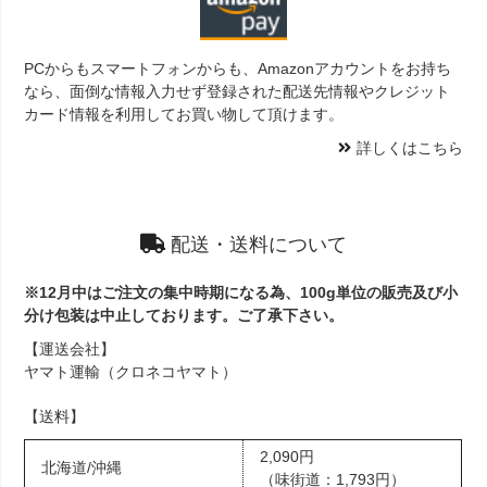
PCからもスマートフォンからも、Amazonアカウントをお持ち
なら、面倒な情報入力せず登録された配送先情報やクレジット
カード情報を利用してお買い物して頂けます。
詳しくはこちら
配送・送料について
※12月中はご注文の集中時期になる為、100g単位の販売及び小
分け包装は中止しております。ご了承下さい。
【運送会社】
ヤマト運輸（クロネコヤマト）
【送料】
2,090円
北海道/沖縄
（味街道：1,793円）