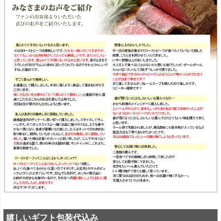
嬉しいギフト包装代込み