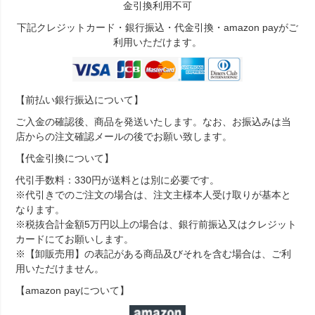
金引換利用不可
下記クレジットカード・銀行振込・代金引換・amazon payがご
利用いただけます。
【前払い銀行振込について】
ご入金の確認後、商品を発送いたします。なお、お振込みは当
店からの注文確認メールの後でお願い致します。
【代金引換について】
代引手数料：330円が送料とは別に必要です。
※代引きでのご注文の場合は、注文主様本人受け取りが基本と
なります。
※税抜合計金額5万円以上の場合は、銀行前振込又はクレジット
カードにてお願いします。
※【卸販売用】の表記がある商品及びそれを含む場合は、ご利
用いただけません。
【amazon payについて】