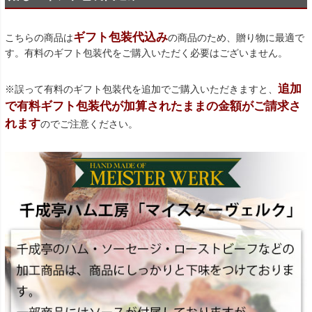
ギフト包装代込み
こちらの商品は
の商品のため、贈り物に最適で
す。有料のギフト包装代をご購入いただく必要はございません。
追加
※誤って有料のギフト包装代を追加でご購入いただきますと、
で有料ギフト包装代が加算されたままの金額がご請求さ
れます
のでご注意ください。