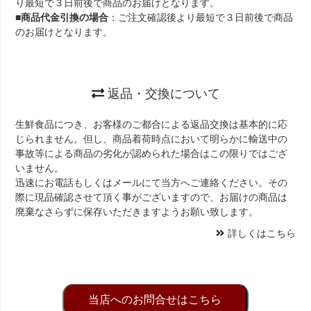
り最短で３日前後で商品のお届けとなります。
■
商品代金引換の場合
：ご注文確認後より最短で３日前後で商品
のお届けとなります。
返品・交換について
生鮮食品につき、お客様のご都合による返品交換は基本的に応
じられません。但し、商品着荷時点において明らかに輸送中の
事故等による商品の劣化が認められた場合はこの限りではござ
いません。
迅速にお電話もしくはメールにて当方へご連絡ください。その
際に現品確認させて頂く事がございますので、お届けの商品は
廃棄なさらずに保存いただきますようお願い致します。
詳しくはこちら
当店へのお問合せはこちら