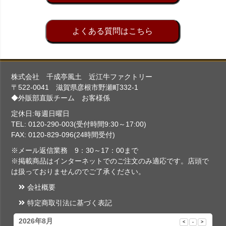
よくある質問はこちら
株式会社 千成亭風土 近江牛ファクトリー
〒522-0041 滋賀県彦根市野瀬町332-1
◆外販部直販チーム お客様係
定休日:毎週日曜日
TEL: 0120-290-003(受付時間9:30～17:00)
FAX: 0120-829-096(24時間受付)
※メール返信業務 9：30～17：00まで
※掲載商品はインターネットでのご注文のみ適応です。店頭で
は扱っておりませんのでご了承ください。
会社概要
特定商取引法に基づく表記
2026年8月