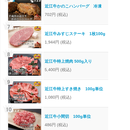
近江牛かのこハンバーグ 冷凍
702円
(税込)
近江牛みすじステーキ 1枚100g
1,944円
(税込)
近江牛特上焼肉 500g入り
5,400円
(税込)
近江牛特上すき焼き 100g単位
1,080円
(税込)
近江牛小間切 100g単位
486円
(税込)