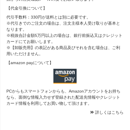
【代金引換について】
代引手数料：330円が送料とは別に必要です。
※代引きでのご注文の場合は、注文主様本人受け取りが基本と
なります。
※税抜合計金額5万円以上の場合は、銀行前振込又はクレジット
カードにてお願いします。
※【卸販売用】の表記がある商品及びそれを含む場合は、ご利
用いただけません。
【amazon payについて】
PCからもスマートフォンからも、Amazonアカウントをお持ち
なら、面倒な情報入力せず登録された配送先情報やクレジット
カード情報を利用してお買い物して頂けます。
詳しくはこちら