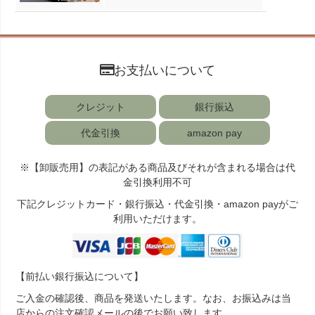
お支払いについて
クレジット
銀行振込
代金引換
amazon pay
※【卸販売用】の表記がある商品及びそれが含まれる場合は代
金引換利用不可
下記クレジットカード・銀行振込・代金引換・amazon payがご
利用いただけます。
【前払い銀行振込について】
ご入金の確認後、商品を発送いたします。なお、お振込みは当
店からの注文確認メールの後でお願い致します。