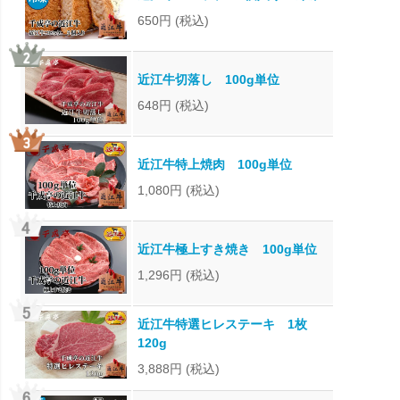
650円
(税込)
近江牛切落し 100g単位
648円
(税込)
近江牛特上焼肉 100g単位
1,080円
(税込)
近江牛極上すき焼き 100g単位
1,296円
(税込)
近江牛特選ヒレステーキ 1枚
120g
3,888円
(税込)