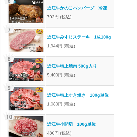
近江牛かのこハンバーグ 冷凍
702円
(税込)
近江牛みすじステーキ 1枚100g
1,944円
(税込)
近江牛特上焼肉 500g入り
5,400円
(税込)
近江牛特上すき焼き 100g単位
1,080円
(税込)
近江牛小間切 100g単位
486円
(税込)