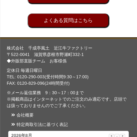
よくある質問はこちら
株式会社 千成亭風土 近江牛ファクトリー
〒522-0041 滋賀県彦根市野瀬町332-1
◆外販部直販チーム お客様係
定休日:毎週日曜日
TEL: 0120-290-003(受付時間9:30～17:00)
FAX: 0120-829-096(24時間受付)
※メール返信業務 9：30～17：00まで
※掲載商品はインターネットでのご注文のみ適応です。店頭で
は扱っておりませんのでご了承ください。
会社概要
特定商取引法に基づく表記
2026年8月