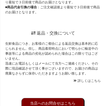
り最短で３日前後で商品のお届けとなります。
■
商品代金引換の場合
：ご注文確認後より最短で３日前後で商品
のお届けとなります。
返品・交換について
生鮮食品につき、お客様のご都合による返品交換は基本的に応
じられません。但し、商品着荷時点において明らかに輸送中の
事故等による商品の劣化が認められた場合はこの限りではござ
いません。
迅速にお電話もしくはメールにて当方へご連絡ください。その
際に現品確認させて頂く事がございますので、お届けの商品は
廃棄なさらずに保存いただきますようお願い致します。
詳しくはこちら
当店へのお問合せはこちら