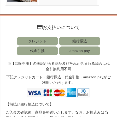
お支払いについて
クレジット
銀行振込
代金引換
amazon pay
※【卸販売用】の表記がある商品及びそれが含まれる場合は代
金引換利用不可
下記クレジットカード・銀行振込・代金引換・amazon payがご
利用いただけます。
【前払い銀行振込について】
ご入金の確認後、商品を発送いたします。なお、お振込みは当