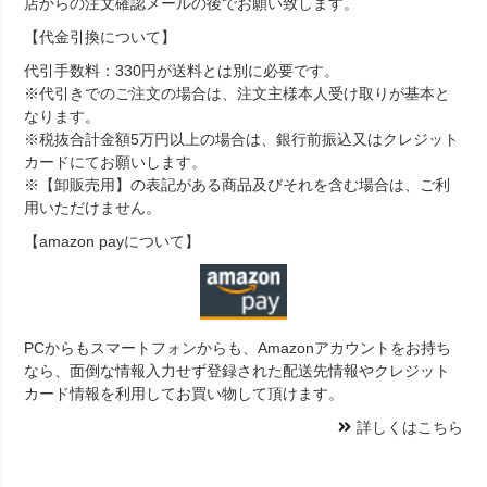
店からの注文確認メールの後でお願い致します。
【代金引換について】
代引手数料：330円が送料とは別に必要です。
※代引きでのご注文の場合は、注文主様本人受け取りが基本と
なります。
※税抜合計金額5万円以上の場合は、銀行前振込又はクレジット
カードにてお願いします。
※【卸販売用】の表記がある商品及びそれを含む場合は、ご利
用いただけません。
【amazon payについて】
PCからもスマートフォンからも、Amazonアカウントをお持ち
なら、面倒な情報入力せず登録された配送先情報やクレジット
カード情報を利用してお買い物して頂けます。
詳しくはこちら