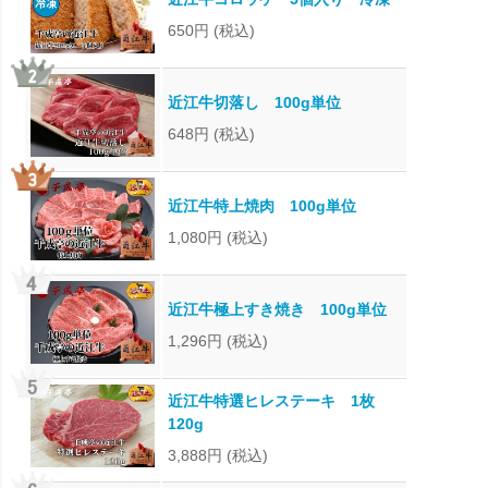
650円
(税込)
近江牛切落し 100g単位
648円
(税込)
近江牛特上焼肉 100g単位
1,080円
(税込)
近江牛極上すき焼き 100g単位
1,296円
(税込)
近江牛特選ヒレステーキ 1枚
120g
3,888円
(税込)