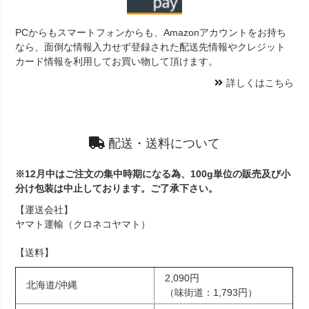
PCからもスマートフォンからも、Amazonアカウントをお持ち
なら、面倒な情報入力せず登録された配送先情報やクレジット
カード情報を利用してお買い物して頂けます。
詳しくはこちら
配送・送料について
※12月中はご注文の集中時期になる為、100g単位の販売及び小
分け包装は中止しております。ご了承下さい。
【運送会社】
ヤマト運輸（クロネコヤマト）
【送料】
2,090円
北海道/沖縄
（味街道：1,793円）