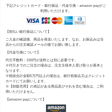
下記クレジットカード・銀行振込・代金引換・amazon payがご
利用いただけます。
【前払い銀行振込について】
ご入金の確認後、商品を発送いたします。なお、お振込みは当
店からの注文確認メールの後でお願い致します。
【代金引換について】
代引手数料：330円が送料とは別に必要です。
※代引きでのご注文の場合は、注文主様本人受け取りが基本と
なります。
※税抜合計金額5万円以上の場合は、銀行前振込又はクレジット
カードにてお願いします。
※【卸販売用】の表記がある商品及びそれを含む場合は、ご利
用いただけません。
【amazon payについて】