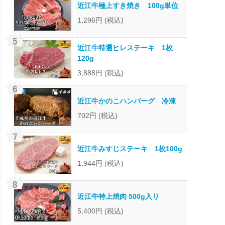
近江牛極上すき焼き 100g単位
1,296円
(税込)
近江牛特選ヒレステーキ 1枚
120g
3,888円
(税込)
近江牛かのこハンバーグ 冷凍
702円
(税込)
近江牛みすじステーキ 1枚100g
1,944円
(税込)
近江牛特上焼肉 500g入り
5,400円
(税込)