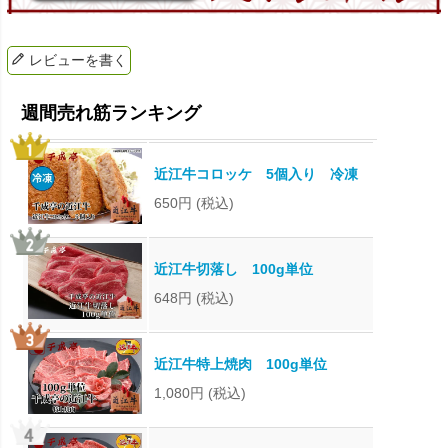
レビューを書く
近江牛コロッケ 5個入り 冷凍
650円
(税込)
近江牛切落し 100g単位
648円
(税込)
近江牛特上焼肉 100g単位
1,080円
(税込)