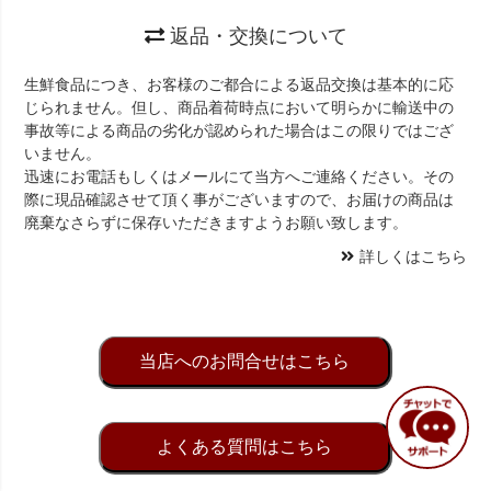
返品・交換について
生鮮食品につき、お客様のご都合による返品交換は基本的に応
じられません。但し、商品着荷時点において明らかに輸送中の
事故等による商品の劣化が認められた場合はこの限りではござ
いません。
迅速にお電話もしくはメールにて当方へご連絡ください。その
際に現品確認させて頂く事がございますので、お届けの商品は
廃棄なさらずに保存いただきますようお願い致します。
詳しくはこちら
当店へのお問合せはこちら
よくある質問はこちら