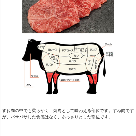
すね肉の中でも柔らかく、焼肉として味わえる部位です。すね肉です
が、パサパサした食感はなく、あっさりとした部位です。