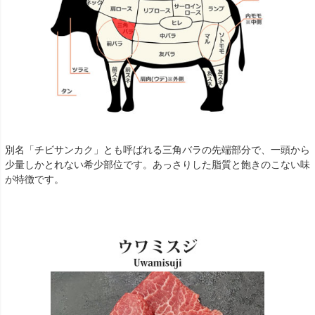
別名「チビサンカク」とも呼ばれる三角バラの先端部分で、一頭から
少量しかとれない希少部位です。あっさりした脂質と飽きのこない味
が特徴です。