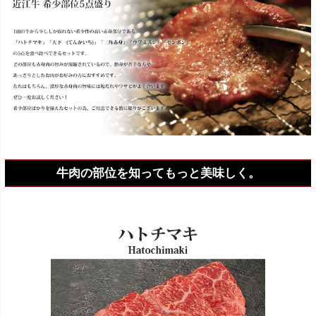
牛肉の部位を知ってもっと美味しく。