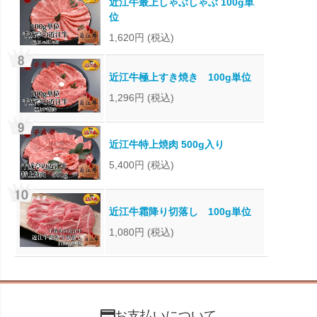
近江牛最上しゃぶしゃぶ 100g単
位
1,620円
(税込)
近江牛極上すき焼き 100g単位
1,296円
(税込)
近江牛特上焼肉 500g入り
5,400円
(税込)
近江牛霜降り切落し 100g単位
1,080円
(税込)
お支払いについて