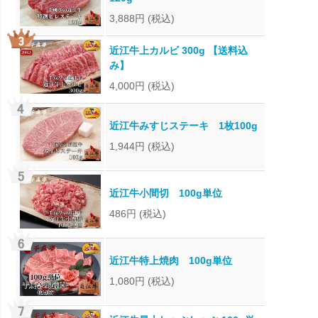
3,888円
(税込)
近江牛上カルビ 300g 【送料込
み】
4,000円
(税込)
近江牛みすじステーキ 1枚100g
1,944円
(税込)
近江牛小間切 100g単位
486円
(税込)
近江牛特上焼肉 100g単位
1,080円
(税込)