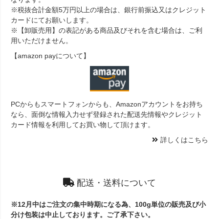
※税抜合計金額5万円以上の場合は、銀行前振込又はクレジット
カードにてお願いします。
※【卸販売用】の表記がある商品及びそれを含む場合は、ご利
用いただけません。
【amazon payについて】
PCからもスマートフォンからも、Amazonアカウントをお持ち
なら、面倒な情報入力せず登録された配送先情報やクレジット
カード情報を利用してお買い物して頂けます。
詳しくはこちら
配送・送料について
※12月中はご注文の集中時期になる為、100g単位の販売及び小
分け包装は中止しております。ご了承下さい。