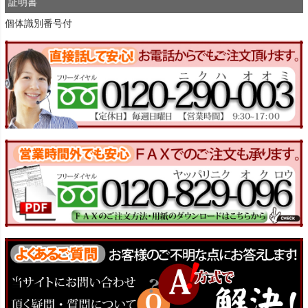
証明書
個体識別番号付