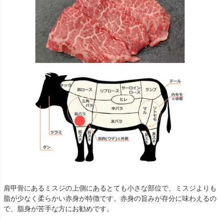
肩甲骨にあるミスジの上側にあるとても小さな部位で、ミスジよりも
脂が少なく柔らかい赤身が特徴です。赤身の旨みが存分に味わえるの
で、脂身が苦手な方にお勧めです。