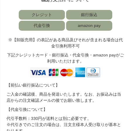
クレジット
銀行振込
代金引換
amazon pay
※【卸販売用】の表記がある商品及びそれが含まれる場合は代
金引換利用不可
下記クレジットカード・銀行振込・代金引換・amazon payがご
利用いただけます。
【前払い銀行振込について】
ご入金の確認後、商品を発送いたします。なお、お振込みは当
店からの注文確認メールの後でお願い致します。
【代金引換について】
代引手数料：330円が送料とは別に必要です。
※代引きでのご注文の場合は、注文主様本人受け取りが基本と
なります。