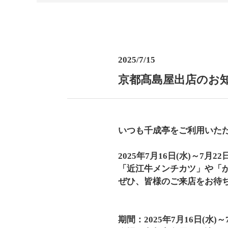
2025/7/15
京都髙島屋出店のお
いつも千成亭をご利用いた
2025年7月16日(水)～
「近江牛メンチカツ」や「
ぜひ、皆様のご来店をお待
期間：2025年7月16日(水)～