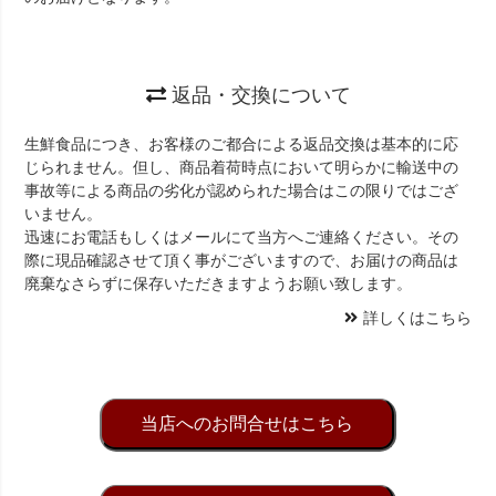
返品・交換について
生鮮食品につき、お客様のご都合による返品交換は基本的に応
じられません。但し、商品着荷時点において明らかに輸送中の
事故等による商品の劣化が認められた場合はこの限りではござ
いません。
迅速にお電話もしくはメールにて当方へご連絡ください。その
際に現品確認させて頂く事がございますので、お届けの商品は
廃棄なさらずに保存いただきますようお願い致します。
詳しくはこちら
当店へのお問合せはこちら