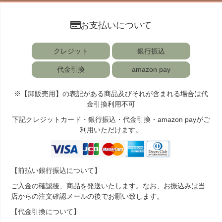
お支払いについて
クレジット
銀行振込
代金引換
amazon pay
※【卸販売用】の表記がある商品及びそれが含まれる場合は代
金引換利用不可
下記クレジットカード・銀行振込・代金引換・amazon payがご
利用いただけます。
【前払い銀行振込について】
ご入金の確認後、商品を発送いたします。なお、お振込みは当
店からの注文確認メールの後でお願い致します。
【代金引換について】