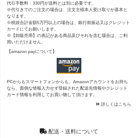
代引手数料：330円が送料とは別に必要です。
※代引きでのご注文の場合は、注文主様本人受け取りが基本と
なります。
※税抜合計金額5万円以上の場合は、銀行前振込又はクレジット
カードにてお願いします。
※【卸販売用】の表記がある商品及びそれを含む場合は、ご利
用いただけません。
【amazon payについて】
PCからもスマートフォンからも、Amazonアカウントをお持ち
なら、面倒な情報入力せず登録された配送先情報やクレジット
カード情報を利用してお買い物して頂けます。
詳しくはこちら
配送・送料について