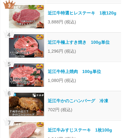
近江牛特選ヒレステーキ 1枚120g
3,888円
(税込)
近江牛極上すき焼き 100g単位
1,296円
(税込)
近江牛特上焼肉 100g単位
1,080円
(税込)
近江牛かのこハンバーグ 冷凍
702円
(税込)
近江牛みすじステーキ 1枚100g