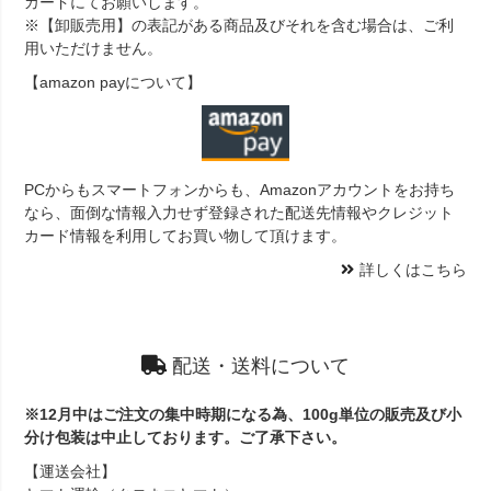
カードにてお願いします。
※【卸販売用】の表記がある商品及びそれを含む場合は、ご利
用いただけません。
【amazon payについて】
PCからもスマートフォンからも、Amazonアカウントをお持ち
なら、面倒な情報入力せず登録された配送先情報やクレジット
カード情報を利用してお買い物して頂けます。
詳しくはこちら
配送・送料について
※12月中はご注文の集中時期になる為、100g単位の販売及び小
分け包装は中止しております。ご了承下さい。
【運送会社】