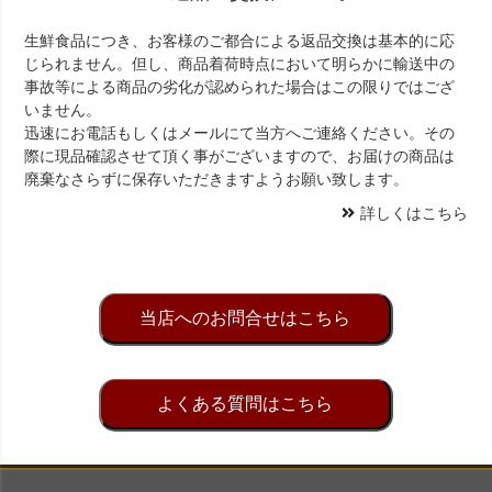
生鮮食品につき、お客様のご都合による返品交換は基本的に応
じられません。但し、商品着荷時点において明らかに輸送中の
事故等による商品の劣化が認められた場合はこの限りではござ
いません。
迅速にお電話もしくはメールにて当方へご連絡ください。その
際に現品確認させて頂く事がございますので、お届けの商品は
廃棄なさらずに保存いただきますようお願い致します。
詳しくはこちら
当店へのお問合せはこちら
よくある質問はこちら