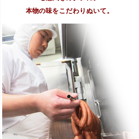
本物の味をこだわりぬいて。