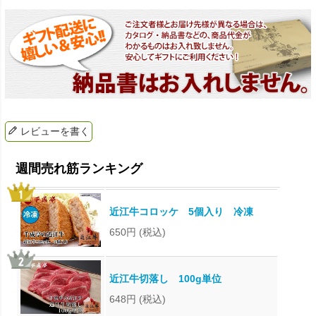
レビューを書く
近江牛コロッケ 5個入り 冷凍
650円
(税込)
近江牛切落し 100g単位
648円
(税込)