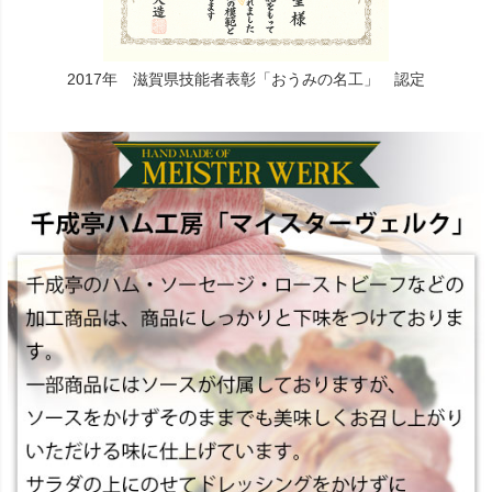
2017年 滋賀県技能者表彰「おうみの名工」 認定