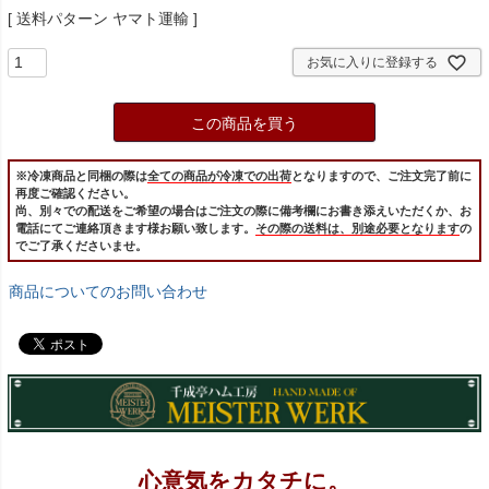
送料パターン
ヤマト運輸
お気に入りに登録する
この商品を買う
※冷凍商品と同梱の際は
全ての商品が冷凍での出荷
となりますので、ご注文完了前に
再度ご確認ください。
尚、別々での配送をご希望の場合はご注文の際に備考欄にお書き添えいただくか、お
電話にてご連絡頂きます様お願い致します。
その際の送料は、別途必要となります
の
でご了承くださいませ。
商品についてのお問い合わせ
心意気をカタチに。