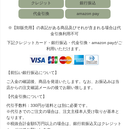
クレジット
銀行振込
代金引換
amazon pay
※【卸販売用】の表記がある商品及びそれが含まれる場合は代
金引換利用不可
下記クレジットカード・銀行振込・代金引換・amazon payがご
利用いただけます。
【前払い銀行振込について】
ご入金の確認後、商品を発送いたします。なお、お振込みは当
店からの注文確認メールの後でお願い致します。
【代金引換について】
代引手数料：330円が送料とは別に必要です。
※代引きでのご注文の場合は、注文主様本人受け取りが基本と
なります。
※税抜合計金額5万円以上の場合は、銀行前振込又はクレジット