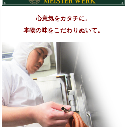
心意気をカタチに。
本物の味をこだわりぬいて。