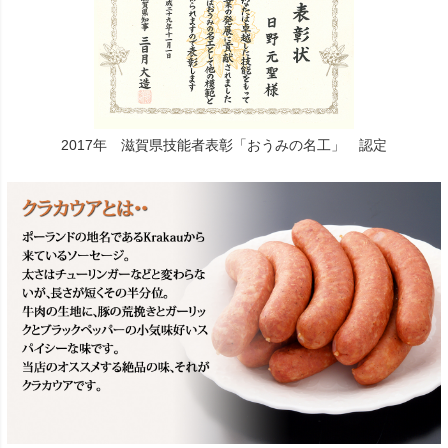
2017年 滋賀県技能者表彰「おうみの名工」 認定