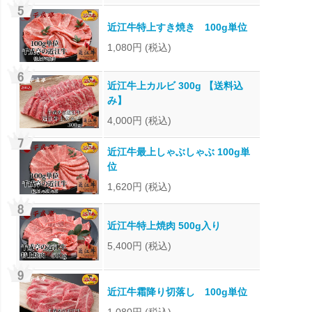
近江牛特上すき焼き 100g単位
1,080円
(税込)
近江牛上カルビ 300g 【送料込
み】
4,000円
(税込)
近江牛最上しゃぶしゃぶ 100g単
位
1,620円
(税込)
近江牛特上焼肉 500g入り
5,400円
(税込)
近江牛霜降り切落し 100g単位