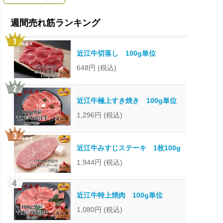
近江牛切落し 100g単位
648円
(税込)
近江牛極上すき焼き 100g単位
1,296円
(税込)
近江牛みすじステーキ 1枚100g
1,944円
(税込)
近江牛特上焼肉 100g単位
1,080円
(税込)