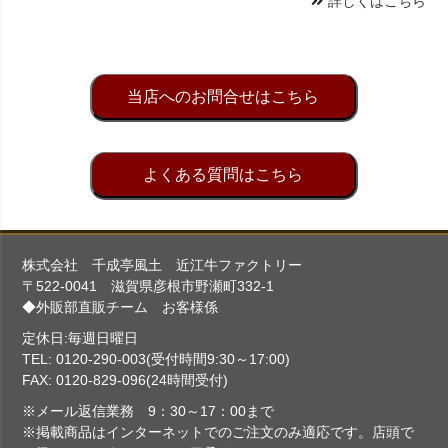
詳しくはこちら
当店へのお問合せはこちら
よくある質問はこちら
株式会社 千成亭風土 近江牛ファクトリー
〒522-0041 滋賀県彦根市野瀬町332-1
◆外販部直販チーム お客様係
定休日:毎週日曜日
TEL: 0120-290-003(受付時間9:30～17:00)
FAX: 0120-829-096(24時間受付)
※メール返信業務 9：30～17：00まで
※掲載商品はインターネットでのご注文のみ適応です。店頭で