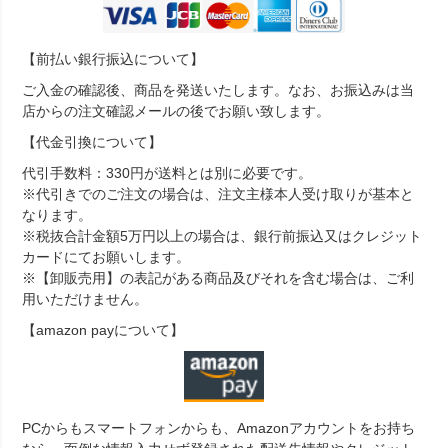
【前払い銀行振込について】
ご入金の確認後、商品を発送いたします。なお、お振込みは当
店からの注文確認メールの後でお願い致します。
【代金引換について】
代引手数料：330円が送料とは別に必要です。
※代引きでのご注文の場合は、注文主様本人受け取りが基本と
なります。
※税抜合計金額5万円以上の場合は、銀行前振込又はクレジット
カードにてお願いします。
※【卸販売用】の表記がある商品及びそれを含む場合は、ご利
用いただけません。
【amazon payについて】
PCからもスマートフォンからも、Amazonアカウントをお持ち