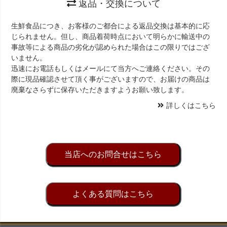
返品・交換について
生鮮食品につき、お客様のご都合による返品交換は基本的に応
じられません。但し、商品着荷時点において明らかに輸送中の
事故等による商品の劣化が認められた場合はこの限りではござ
いません。
迅速にお電話もしくはメールにて当方へご連絡ください。その
際に現品確認させて頂く事がございますので、お届けの商品は
廃棄なさらずに保存いただきますようお願い致します。
詳しくはこちら
当店へのお問合せはこちら
よくある質問はこちら