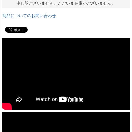
申し訳ございません。ただいま在庫がございません。
商品についてのお問い合わせ