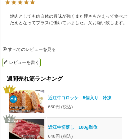
焼肉としても肉自体の旨味が強くまた硬さもかえって食べご
たえとなってプラスに働いていました。又お願い致します。
すべてのレビューを見る
レビューを書く
近江牛コロッケ 5個入り 冷凍
650円
(税込)
近江牛切落し 100g単位
648円
(税込)