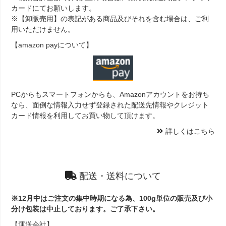
カードにてお願いします。
※【卸販売用】の表記がある商品及びそれを含む場合は、ご利
用いただけません。
【amazon payについて】
PCからもスマートフォンからも、Amazonアカウントをお持ち
なら、面倒な情報入力せず登録された配送先情報やクレジット
カード情報を利用してお買い物して頂けます。
詳しくはこちら
配送・送料について
※12月中はご注文の集中時期になる為、100g単位の販売及び小
分け包装は中止しております。ご了承下さい。
【運送会社】