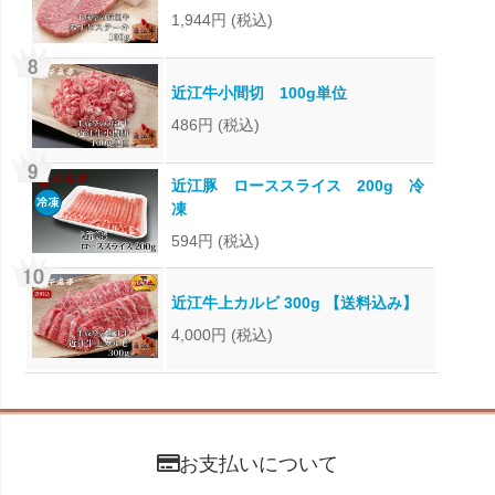
1,944円
(税込)
近江牛小間切 100g単位
486円
(税込)
近江豚 ローススライス 200g 冷
凍
594円
(税込)
近江牛上カルビ 300g 【送料込み】
4,000円
(税込)
お支払いについて