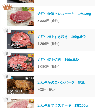
近江牛特選ヒレステーキ 1枚120g
3,888円
(税込)
近江牛極上すき焼き 100g単位
1,296円
(税込)
近江牛特上焼肉 100g単位
1,080円
(税込)
近江牛かのこハンバーグ 冷凍
702円
(税込)
近江牛みすじステーキ 1枚100g