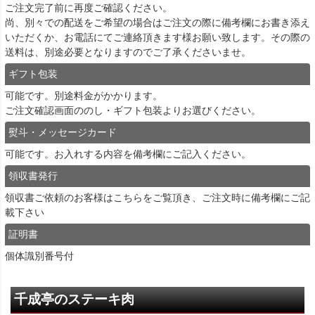
ご注文完了前に再度ご確認ください。
尚、別々での配送をご希望の場合はご注文の際に備考欄にお書き添え
いただくか、お電話にてご連絡頂きます様お願い致します。その際の
送料は、別途必要となりますのでご了承くださいませ。
ギフト包装
可能です。別途料金がかかります。
ご注文確認画面ののし・ギフト包装よりお選びください。
熨斗・メッセージカード
可能です。お入れする内容を備考欄にご記入ください。
領収書発行
領収書ご依頼のお客様は
こちら
をご覧頂き、ご注文時に備考欄にご記
載下さい
証明書
個体識別番号付