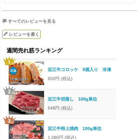
すべてのレビューを見る
レビューを書く
近江牛コロッケ 5個入り 冷凍
650円
(税込)
近江牛切落し 100g単位
648円
(税込)
近江牛特上焼肉 100g単位
1,080円
(税込)