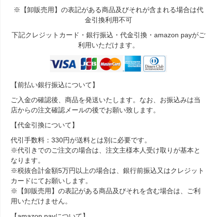
※【卸販売用】の表記がある商品及びそれが含まれる場合は代
金引換利用不可
下記クレジットカード・銀行振込・代金引換・amazon payがご
利用いただけます。
【前払い銀行振込について】
ご入金の確認後、商品を発送いたします。なお、お振込みは当
店からの注文確認メールの後でお願い致します。
【代金引換について】
代引手数料：330円が送料とは別に必要です。
※代引きでのご注文の場合は、注文主様本人受け取りが基本と
なります。
※税抜合計金額5万円以上の場合は、銀行前振込又はクレジット
カードにてお願いします。
※【卸販売用】の表記がある商品及びそれを含む場合は、ご利
用いただけません。
【amazon payについて】