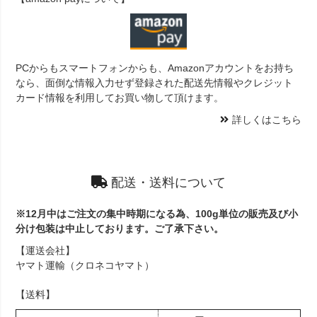
PCからもスマートフォンからも、Amazonアカウントをお持ち
なら、面倒な情報入力せず登録された配送先情報やクレジット
カード情報を利用してお買い物して頂けます。
詳しくはこちら
配送・送料について
※12月中はご注文の集中時期になる為、100g単位の販売及び小
分け包装は中止しております。ご了承下さい。
【運送会社】
ヤマト運輸（クロネコヤマト）
【送料】