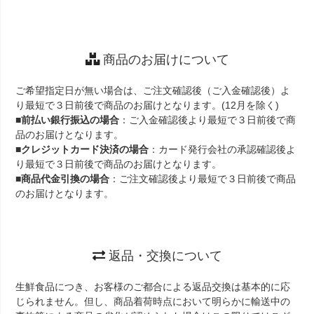
商品のお届けについて
ご希望指定日が無い場合は、ご注文確認後（ご入金確認後）よ
り最短で３日前後で商品のお届けとなります。(12月を除く)
■
前払い銀行振込の場合
：ご入金確認後より最短で３日前後で商
品のお届けとなります。
■
クレジットカード決済の場合
：カード発行会社の承認確認後よ
り最短で３日前後で商品のお届けとなります。
■
商品代金引換の場合
：ご注文確認後より最短で３日前後で商品
のお届けとなります。
返品・交換について
生鮮食品につき、お客様のご都合による返品交換は基本的に応
じられません。但し、商品着荷時点において明らかに輸送中の