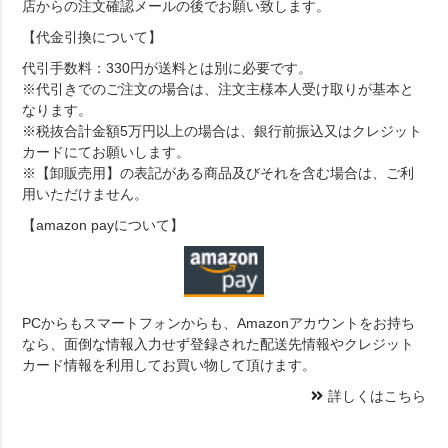
店からの注文確認メールの後でお願い致します。
【代金引換について】
代引手数料：330円が送料とは別に必要です。
※代引きでのご注文の場合は、注文主様本人受け取りが基本と
なります。
※税抜合計金額5万円以上の場合は、銀行前振込又はクレジット
カードにてお願いします。
※【卸販売用】の表記がある商品及びそれを含む場合は、ご利
用いただけません。
【amazon payについて】
PCからもスマートフォンからも、Amazonアカウントをお持ち
なら、面倒な情報入力せず登録された配送先情報やクレジット
カード情報を利用してお買い物して頂けます。
詳しくはこちら