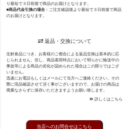
り最短で３日前後で商品のお届けとなります。
■
商品代金引換の場合
：ご注文確認後より最短で３日前後で商品
のお届けとなります。
返品・交換について
生鮮食品につき、お客様のご都合による返品交換は基本的に応
じられません。但し、商品着荷時点において明らかに輸送中の
事故等による商品の劣化が認められた場合はこの限りではござ
いません。
迅速にお電話もしくはメールにて当方へご連絡ください。その
際に現品確認させて頂く事がございますので、お届けの商品は
廃棄なさらずに保存いただきますようお願い致します。
詳しくはこちら
当店へのお問合せはこちら