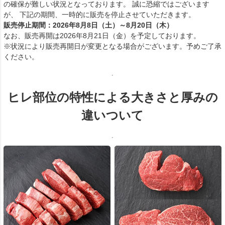
の確保が難しい状況となっております。 誠に恐縮ではございます
が、 下記の期間、一時的に販売を停止させていただきます。
販売停止期間：2026年8月8日（土）～8月20日（木）
なお、販売再開は2026年8月21日（金）を予定しております。
※状況により販売再開日が変更となる場合がございます。予めご了承
ください。
ヒレ部位の特性による大きさと厚みの
違いついて