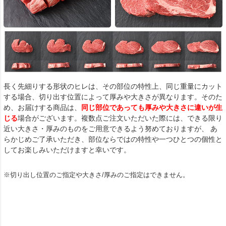
長く先細りする形状のヒレは、その部位の特性上、同じ重量にカット
する場合、切り出す位置によって厚みや大きさが異なります。そのた
め、お届けする商品は、
同じ部位であっても厚みや大きさに違いが生
じる
場合がございます。複数点ご注文いただいた際には、できる限り
近い大きさ・厚みのものをご用意できるよう努めておりますが、 あ
らかじめご了承いただき、部位ならではの特性や一つひとつの個性と
してお楽しみいただけますと幸いです。
※切り出し位置のご指定や大きさ/厚みのご指定はできません。