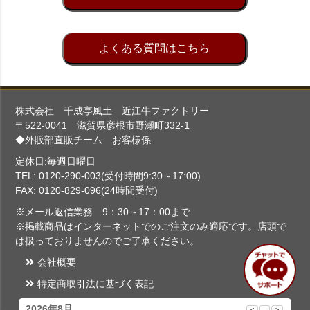
よくある質問はこちら
株式会社 千成亭風土 近江牛ファクトリー
〒522-0041 滋賀県彦根市野瀬町332-1
◆外販部直販チーム お客様係
定休日:毎週日曜日
TEL: 0120-290-003(受付時間9:30～17:00)
FAX: 0120-829-096(24時間受付)
※メール返信業務 9：30～17：00まで
※掲載商品はインターネットでのご注文のみ適応です。店頭で
は扱っておりませんのでご了承ください。
会社概要
特定商取引法に基づく表記
2026年8月