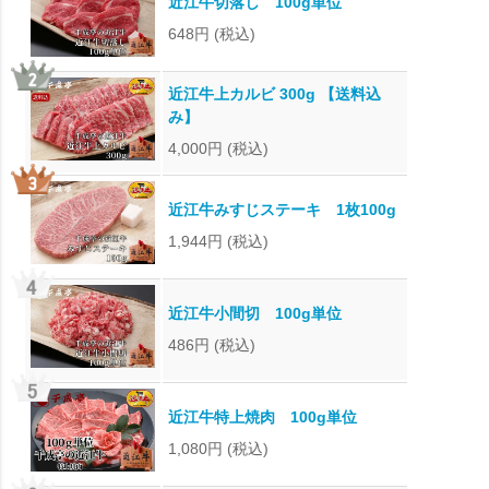
近江牛切落し 100g単位
648円
(税込)
近江牛上カルビ 300g 【送料込
み】
4,000円
(税込)
近江牛みすじステーキ 1枚100g
1,944円
(税込)
近江牛小間切 100g単位
486円
(税込)
近江牛特上焼肉 100g単位
1,080円
(税込)