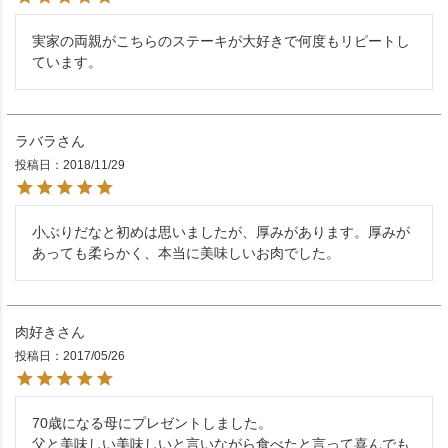
実家の両親がこちらのステーキが大好きで何度もリピートし
ています。
ラバラ
投稿日
2018/11/29
小ぶりだなと初めは思いましたが、厚みがあります。厚みが
あっても柔らかく、本当に美味しいお肉でした。
肉好き
投稿日
2017/05/26
70歳になる母にプレゼントしました。

父と美味しい美味しいと言いながら食べたと言って喜んでも