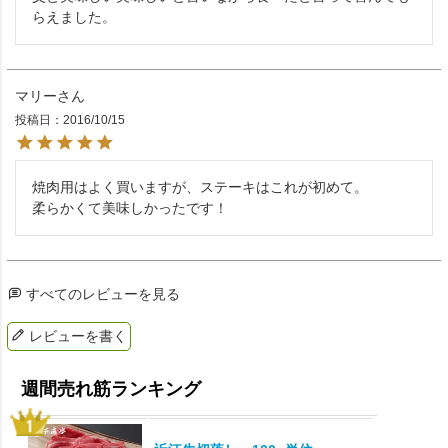
らえました。
マリー
投稿日
2016/10/15
焼肉用はよく買いますが、ステーキはこれが初めて。

柔らかくて美味しかったです！
すべてのレビューを見る
レビューを書く