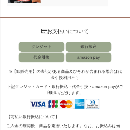
お支払いについて
クレジット
銀行振込
代金引換
amazon pay
※【卸販売用】の表記がある商品及びそれが含まれる場合は代
金引換利用不可
下記クレジットカード・銀行振込・代金引換・amazon payがご
利用いただけます。
【前払い銀行振込について】
ご入金の確認後、商品を発送いたします。なお、お振込みは当