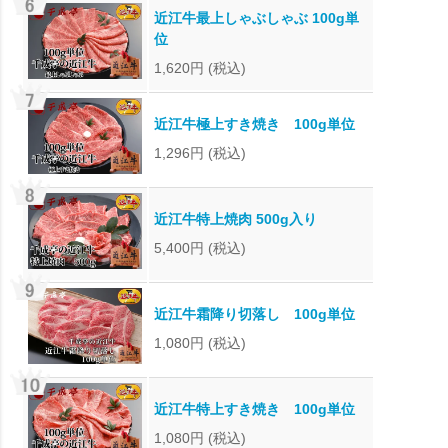
近江牛最上しゃぶしゃぶ 100g単
位
1,620円
(税込)
近江牛極上すき焼き 100g単位
1,296円
(税込)
近江牛特上焼肉 500g入り
5,400円
(税込)
近江牛霜降り切落し 100g単位
1,080円
(税込)
近江牛特上すき焼き 100g単位
1,080円
(税込)