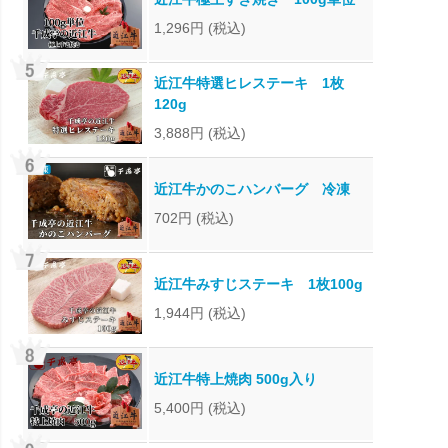
1,296円
(税込)
近江牛特選ヒレステーキ 1枚
120g
3,888円
(税込)
近江牛かのこハンバーグ 冷凍
702円
(税込)
近江牛みすじステーキ 1枚100g
1,944円
(税込)
近江牛特上焼肉 500g入り
5,400円
(税込)