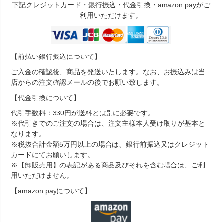
下記クレジットカード・銀行振込・代金引換・amazon payがご
利用いただけます。
【前払い銀行振込について】
ご入金の確認後、商品を発送いたします。なお、お振込みは当
店からの注文確認メールの後でお願い致します。
【代金引換について】
代引手数料：330円が送料とは別に必要です。
※代引きでのご注文の場合は、注文主様本人受け取りが基本と
なります。
※税抜合計金額5万円以上の場合は、銀行前振込又はクレジット
カードにてお願いします。
※【卸販売用】の表記がある商品及びそれを含む場合は、ご利
用いただけません。
【amazon payについて】