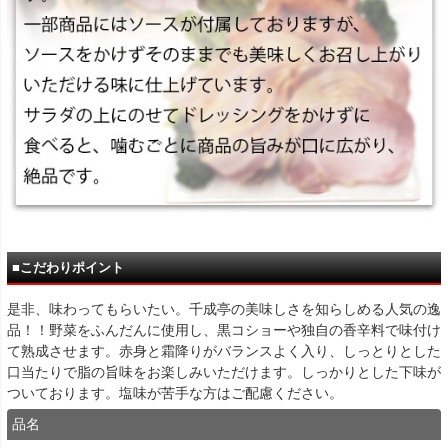
■こだわりポイント
是非、味わってもらいたい。千成亭の美味しさを知らしめる人気の逸
品！！野菜をふんだんに使用し、黒コショーや独自の香辛料で味付け
て熟成させます。赤身と霜降りがバランスよく入り、しっとりとした
口当たりで脂の旨味をお楽しみいただけます。しっかりとした下味が
ついております。塩味が苦手な方はご配慮ください。
品名