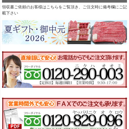
領収書ご依頼のお客様は
こちら
をご覧頂き、ご注文時に備考欄にご記
載下さい