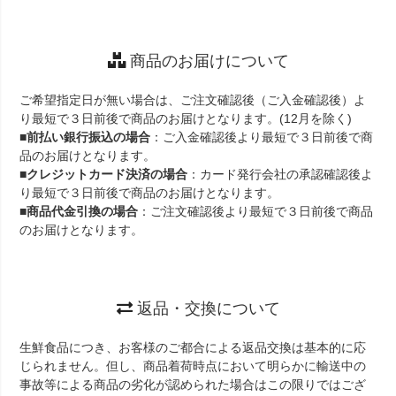
商品のお届けについて
ご希望指定日が無い場合は、ご注文確認後（ご入金確認後）よ
り最短で３日前後で商品のお届けとなります。(12月を除く)
■
前払い銀行振込の場合
：ご入金確認後より最短で３日前後で商
品のお届けとなります。
■
クレジットカード決済の場合
：カード発行会社の承認確認後よ
り最短で３日前後で商品のお届けとなります。
■
商品代金引換の場合
：ご注文確認後より最短で３日前後で商品
のお届けとなります。
返品・交換について
生鮮食品につき、お客様のご都合による返品交換は基本的に応
じられません。但し、商品着荷時点において明らかに輸送中の
事故等による商品の劣化が認められた場合はこの限りではござ