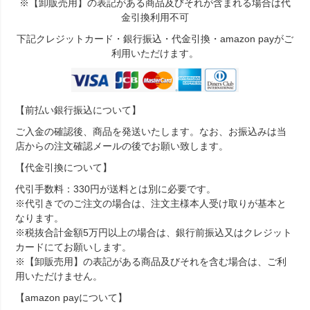
※【卸販売用】の表記がある商品及びそれが含まれる場合は代
金引換利用不可
下記クレジットカード・銀行振込・代金引換・amazon payがご
利用いただけます。
【前払い銀行振込について】
ご入金の確認後、商品を発送いたします。なお、お振込みは当
店からの注文確認メールの後でお願い致します。
【代金引換について】
代引手数料：330円が送料とは別に必要です。
※代引きでのご注文の場合は、注文主様本人受け取りが基本と
なります。
※税抜合計金額5万円以上の場合は、銀行前振込又はクレジット
カードにてお願いします。
※【卸販売用】の表記がある商品及びそれを含む場合は、ご利
用いただけません。
【amazon payについて】