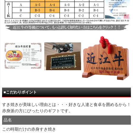
■こだわりポイント
すき焼きが美味しい理由とは・・・好きな人達と食卓を囲めるから！
赤身派の方にぴったりのギフトです。
品名
この時期だけの赤身すき焼き