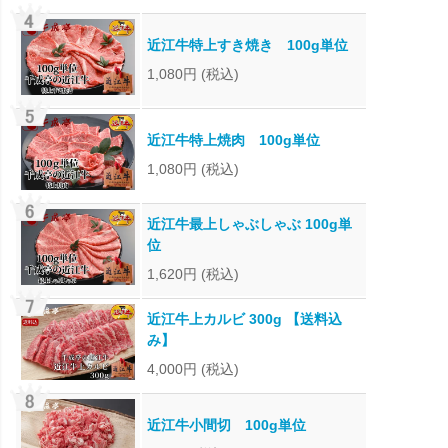
近江牛特上すき焼き 100g単位
1,080円
(税込)
近江牛特上焼肉 100g単位
1,080円
(税込)
近江牛最上しゃぶしゃぶ 100g単
位
1,620円
(税込)
近江牛上カルビ 300g 【送料込
み】
4,000円
(税込)
近江牛小間切 100g単位