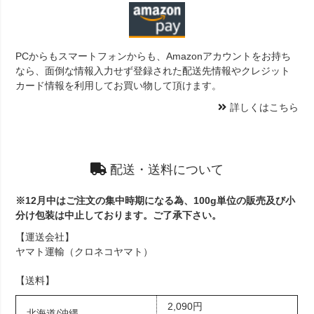
PCからもスマートフォンからも、Amazonアカウントをお持ち
なら、面倒な情報入力せず登録された配送先情報やクレジット
カード情報を利用してお買い物して頂けます。
詳しくはこちら
配送・送料について
※12月中はご注文の集中時期になる為、100g単位の販売及び小
分け包装は中止しております。ご了承下さい。
【運送会社】
ヤマト運輸（クロネコヤマト）
【送料】
2,090円
北海道/沖縄