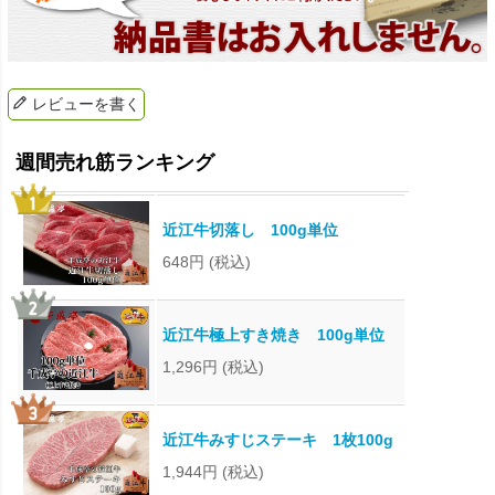
レビューを書く
近江牛切落し 100g単位
648円
(税込)
近江牛極上すき焼き 100g単位
1,296円
(税込)
近江牛みすじステーキ 1枚100g
1,944円
(税込)