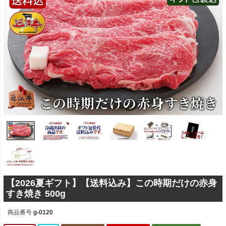
【2026夏ギフト】【送料込み】この時期だけの赤身
すき焼き 500g
商品番号
g-0120