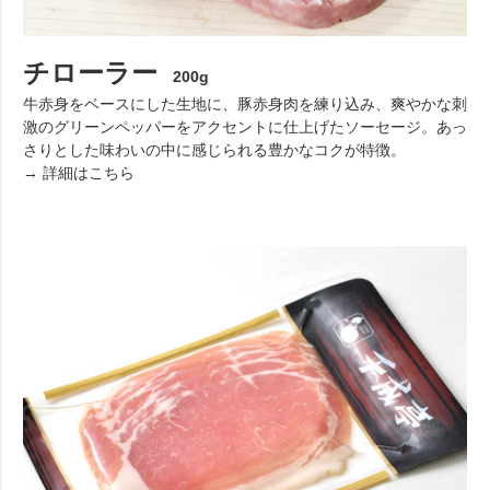
チローラー
200g
牛赤身をベースにした生地に、豚赤身肉を練り込み、爽やかな刺
激のグリーンペッパーをアクセントに仕上げたソーセージ。あっ
さりとした味わいの中に感じられる豊かなコクが特徴。
→ 詳細はこちら