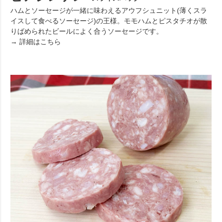
ハムとソーセージが一緒に味わえるアウフシュニット(薄くスラ
イスして食べるソーセージ)の王様。モモハムとピスタチオが散
りばめられたビールによく合うソーセージです。
→ 詳細はこちら