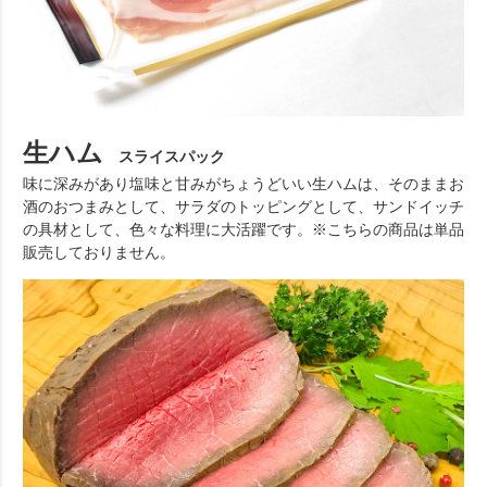
生ハム
スライスパック
味に深みがあり塩味と甘みがちょうどいい生ハムは、そのままお
酒のおつまみとして、サラダのトッピングとして、サンドイッチ
の具材として、色々な料理に大活躍です。※こちらの商品は単品
販売しておりません。