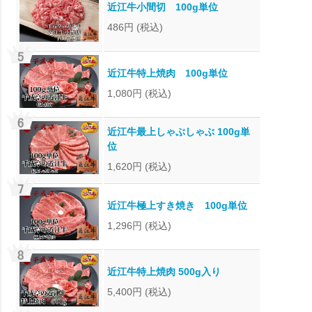
近江牛小間切 100g単位
486円
(税込)
近江牛特上焼肉 100g単位
1,080円
(税込)
近江牛最上しゃぶしゃぶ 100g単
位
1,620円
(税込)
近江牛極上すき焼き 100g単位
1,296円
(税込)
近江牛特上焼肉 500g入り
5,400円
(税込)