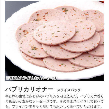
パプリカリオナー
スライスパック
牛と豚の生地に赤と緑のパプリカを混ぜ込んだ、パプリカの香り
と色合いが豊かなソーセージです。そのままスライスして食べて
も、フライパンでサッと焼いてもおいしく食べていただけます。