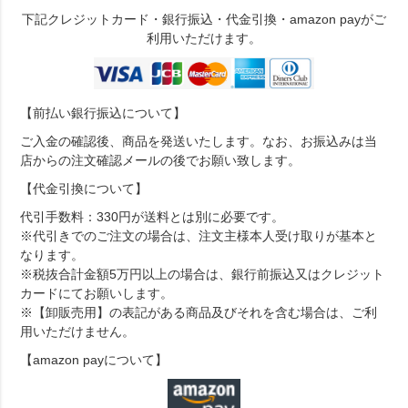
下記クレジットカード・銀行振込・代金引換・amazon payがご
利用いただけます。
【前払い銀行振込について】
ご入金の確認後、商品を発送いたします。なお、お振込みは当
店からの注文確認メールの後でお願い致します。
【代金引換について】
代引手数料：330円が送料とは別に必要です。
※代引きでのご注文の場合は、注文主様本人受け取りが基本と
なります。
※税抜合計金額5万円以上の場合は、銀行前振込又はクレジット
カードにてお願いします。
※【卸販売用】の表記がある商品及びそれを含む場合は、ご利
用いただけません。
【amazon payについて】