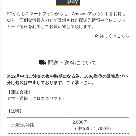
PCからもスマートフォンからも、Amazonアカウントをお持ち
なら、面倒な情報入力せず登録された配送先情報やクレジット
カード情報を利用してお買い物して頂けます。
詳しくはこちら
配送・送料について
※12月中はご注文の集中時期になる為、100g単位の販売及び小
分け包装は中止しております。ご了承下さい。
【運送会社】
ヤマト運輸（クロネコヤマト）
【送料】
2,090円
北海道/沖縄
（味街道：1,793円）