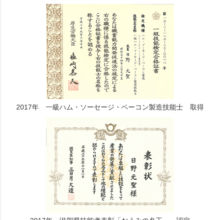
2017年 一級ハム・ソーセージ・ベーコン製造技能士 取得