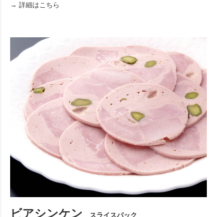
→ 詳細はこちら
ビアシンケン
スライスパック