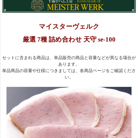
マイスターヴェルク
厳選 7種 詰め合わせ 天守 se-100
セットに含まれる商品は、単品販売の商品と容量などが異なる場合が
あります。
単品商品の容量や仕様につきましては、各商品ページをご確認くださ
い。