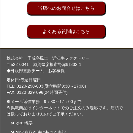
当店へのお問合せはこちら
よくある質問はこちら
株式会社 千成亭風土 近江牛ファクトリー
〒522-0041 滋賀県彦根市野瀬町332-1
◆外販部直販チーム お客様係
定休日:毎週日曜日
TEL: 0120-290-003(受付時間9:30～17:00)
FAX: 0120-829-096(24時間受付)
※メール返信業務 9：30～17：00まで
※掲載商品はインターネットでのご注文のみ適応です。店頭で
は扱っておりませんのでご了承ください。
会社概要
特定商取引法に基づく表記