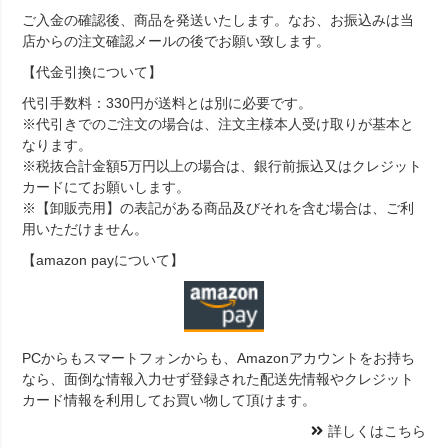
ご入金の確認後、商品を発送いたします。なお、お振込みは当
店からの注文確認メールの後でお願い致します。
【代金引換について】
代引手数料：330円が送料とは別に必要です。
※代引きでのご注文の場合は、注文主様本人受け取りが基本と
なります。
※税抜合計金額5万円以上の場合は、銀行前振込又はクレジット
カードにてお願いします。
※【卸販売用】の表記がある商品及びそれを含む場合は、ご利
用いただけません。
【amazon payについて】
PCからもスマートフォンからも、Amazonアカウントをお持ち
なら、面倒な情報入力せず登録された配送先情報やクレジット
カード情報を利用してお買い物して頂けます。
詳しくはこちら