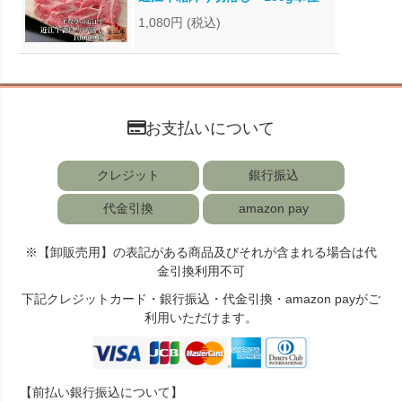
1,080円
(税込)
お支払いについて
クレジット
銀行振込
代金引換
amazon pay
※【卸販売用】の表記がある商品及びそれが含まれる場合は代
金引換利用不可
下記クレジットカード・銀行振込・代金引換・amazon payがご
利用いただけます。
【前払い銀行振込について】