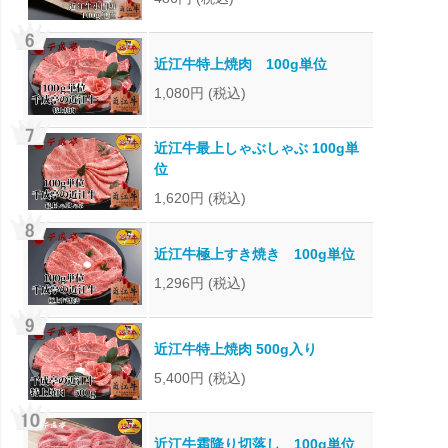
近江牛特上焼肉 100g単位
1,080円
(税込)
近江牛最上しゃぶしゃぶ 100g単
位
1,620円
(税込)
近江牛極上すき焼き 100g単位
1,296円
(税込)
近江牛特上焼肉 500g入り
5,400円
(税込)
近江牛霜降り切落し 100g単位