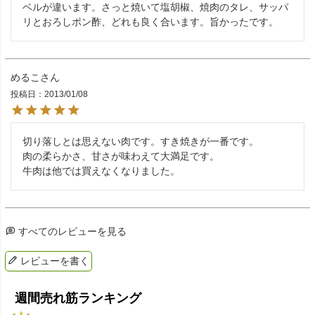
ベルが違います。さっと焼いて塩胡椒、焼肉のタレ、サッパ
リとおろしポン酢、どれも良く合います。旨かったです。
めるこ
投稿日
2013/01/08
切り落しとは思えない肉です。すき焼きが一番です。

肉の柔らかさ、甘さが味わえて大満足です。

牛肉は他では買えなくなりました。
すべてのレビューを見る
レビューを書く