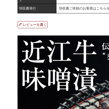
領収書発行
領収書ご依頼のお客様は
こちら
レビューを書く