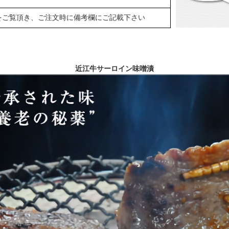
をご覧頂き、ご注文時に備考欄にご記載下さい
近江牛サーロイン味噌漬