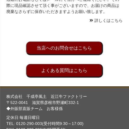
際に現品確認させて頂く事がございますので、お届けの商品は
廃棄なさらずに保存いただきますようお願い致します。
詳しくはこちら
当店へのお問合せはこちら
よくある質問はこちら
株式会社 千成亭風土 近江牛ファクトリー
〒522-0041 滋賀県彦根市野瀬町332-1
◆外販部直販チーム お客様係
定休日:毎週日曜日
TEL: 0120-290-003(受付時間9:30～17:00)