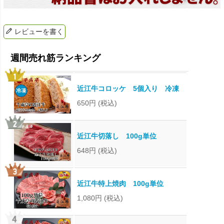
レビューを書く
近江牛コロッケ 5個入り 冷凍
650円
(税込)
近江牛切落し 100g単位
648円
(税込)
近江牛特上焼肉 100g単位
1,080円
(税込)