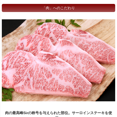
「肉」へのこだわり
肉の最高峰Sirの称号を与えられた部位。サーロインステーキを使