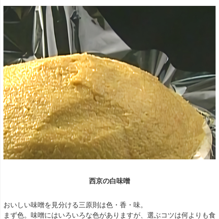
西京の白味噌
おいしい味噌を見分ける三原則は色・香・味。
まず色。味噌にはいろいろな色がありますが、選ぶコツは何よりも食