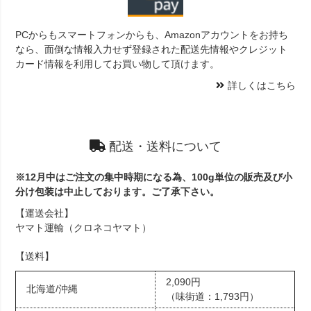
PCからもスマートフォンからも、Amazonアカウントをお持ち
なら、面倒な情報入力せず登録された配送先情報やクレジット
カード情報を利用してお買い物して頂けます。
詳しくはこちら
配送・送料について
※12月中はご注文の集中時期になる為、100g単位の販売及び小
分け包装は中止しております。ご了承下さい。
【運送会社】
ヤマト運輸（クロネコヤマト）
【送料】
2,090円
北海道/沖縄
（味街道：1,793円）