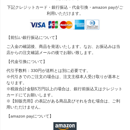
下記クレジットカード・銀行振込・代金引換・amazon payがご
利用いただけます。
【前払い銀行振込について】
ご入金の確認後、商品を発送いたします。なお、お振込みは当
店からの注文確認メールの後でお願い致します。
【代金引換について】
代引手数料：330円が送料とは別に必要です。
※代引きでのご注文の場合は、注文主様本人受け取りが基本と
なります。
※税抜合計金額5万円以上の場合は、銀行前振込又はクレジット
カードにてお願いします。
※【卸販売用】の表記がある商品及びそれを含む場合は、ご利
用いただけません。
【amazon payについて】