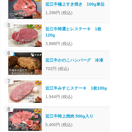
近江牛極上すき焼き 100g単位
1,296円
(税込)
近江牛特選ヒレステーキ 1枚
120g
3,888円
(税込)
近江牛かのこハンバーグ 冷凍
702円
(税込)
近江牛みすじステーキ 1枚100g
1,944円
(税込)
近江牛特上焼肉 500g入り
5,400円
(税込)