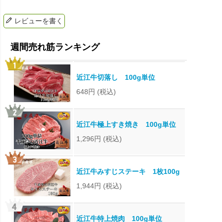
レビューを書く
近江牛切落し 100g単位
648円
(税込)
近江牛極上すき焼き 100g単位
1,296円
(税込)
近江牛みすじステーキ 1枚100g
1,944円
(税込)
近江牛特上焼肉 100g単位