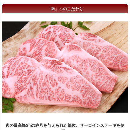
「肉」へのこだわり
肉の最高峰Sirの称号を与えられた部位。サーロインステーキを使