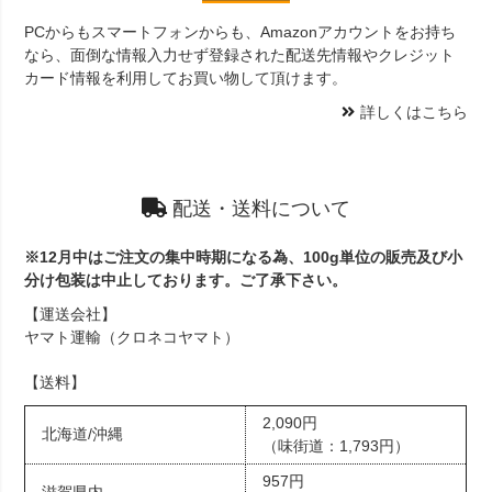
PCからもスマートフォンからも、Amazonアカウントをお持ち
なら、面倒な情報入力せず登録された配送先情報やクレジット
カード情報を利用してお買い物して頂けます。
詳しくはこちら
配送・送料について
※12月中はご注文の集中時期になる為、100g単位の販売及び小
分け包装は中止しております。ご了承下さい。
【運送会社】
ヤマト運輸（クロネコヤマト）
【送料】
2,090円
北海道/沖縄
（味街道：1,793円）
957円