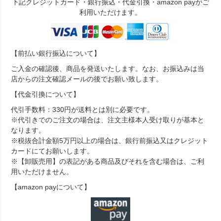
下記クレジットカード・銀行振込・代金引換・amazon payがご
利用いただけます。
【前払い銀行振込について】
ご入金の確認後、商品を発送いたします。なお、お振込みは当
店からの注文確認メールの後でお願い致します。
【代金引換について】
代引手数料：330円が送料とは別に必要です。
※代引きでのご注文の場合は、注文主様本人受け取りが基本と
なります。
※税抜合計金額5万円以上の場合は、銀行前振込又はクレジット
カードにてお願いします。
※【卸販売用】の表記がある商品及びそれを含む場合は、ご利
用いただけません。
【amazon payについて】