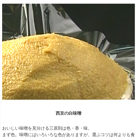
西京の白味噌
おいしい味噌を見分ける三原則は色・香・味。
まず色。味噌にはいろいろな色がありますが、選ぶコツは何よりも食