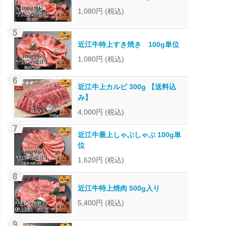
1,080円
(税込)
近江牛特上すき焼き 100g単位
1,080円
(税込)
近江牛上カルビ 300g 【送料込
み】
4,000円
(税込)
近江牛最上しゃぶしゃぶ 100g単
位
1,620円
(税込)
近江牛特上焼肉 500g入り
5,400円
(税込)