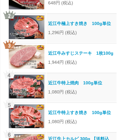
648円
(税込)
近江牛極上すき焼き 100g単位
1,296円
(税込)
近江牛みすじステーキ 1枚100g
1,944円
(税込)
近江牛特上焼肉 100g単位
1,080円
(税込)
近江牛特上すき焼き 100g単位
1,080円
(税込)
近江牛上カルビ 300g 【送料込