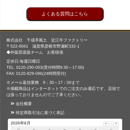
よくある質問はこちら
株式会社 千成亭風土 近江牛ファクトリー
〒522-0041 滋賀県彦根市野瀬町332-1
◆外販部直販チーム お客様係
定休日:毎週日曜日
TEL: 0120-290-003(受付時間9:30～17:00)
FAX: 0120-829-096(24時間受付)
※メール返信業務 9：30～17：00まで
※掲載商品はインターネットでのご注文のみ適応です。店頭で
は扱っておりませんのでご了承ください。
会社概要
特定商取引法に基づく表記
2026年8月