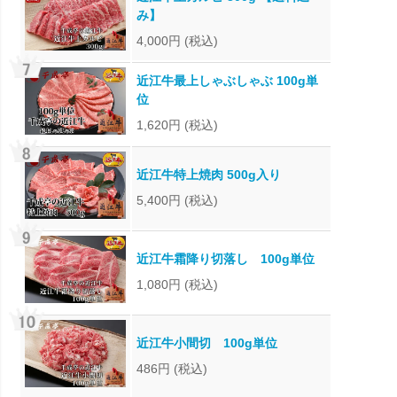
み】
4,000円
(税込)
近江牛最上しゃぶしゃぶ 100g単
位
1,620円
(税込)
近江牛特上焼肉 500g入り
5,400円
(税込)
近江牛霜降り切落し 100g単位
1,080円
(税込)
近江牛小間切 100g単位
486円
(税込)