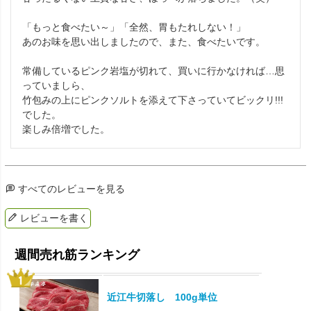
「もっと食べたい～」「全然、胃もたれしない！」

あのお味を思い出しましたので、また、食べたいです。

常備しているピンク岩塩が切れて、買いに行かなければ…思
っていましら、

竹包みの上にピンクソルトを添えて下さっていてビックリ!!!
でした。

楽しみ倍増でした。
すべてのレビューを見る
レビューを書く
近江牛切落し 100g単位