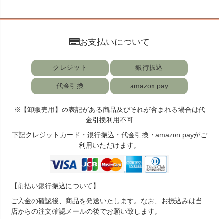
お支払いについて
クレジット
銀行振込
代金引換
amazon pay
※【卸販売用】の表記がある商品及びそれが含まれる場合は代
金引換利用不可
下記クレジットカード・銀行振込・代金引換・amazon payがご
利用いただけます。
【前払い銀行振込について】
ご入金の確認後、商品を発送いたします。なお、お振込みは当
店からの注文確認メールの後でお願い致します。