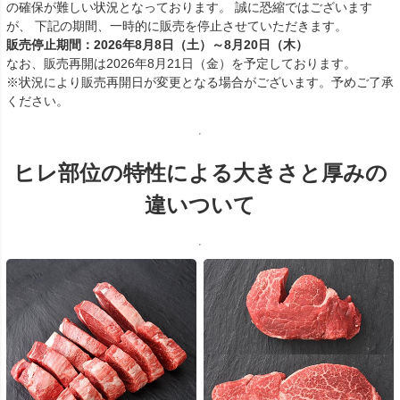
の確保が難しい状況となっております。 誠に恐縮ではございます
が、 下記の期間、一時的に販売を停止させていただきます。
販売停止期間：2026年8月8日（土）～8月20日（木）
なお、販売再開は2026年8月21日（金）を予定しております。
※状況により販売再開日が変更となる場合がございます。予めご了承
ください。
ヒレ部位の特性による大きさと厚みの
違いついて