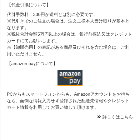
【代金引換について】
代引手数料：330円が送料とは別に必要です。
※代引きでのご注文の場合は、注文主様本人受け取りが基本と
なります。
※税抜合計金額5万円以上の場合は、銀行前振込又はクレジット
カードにてお願いします。
※【卸販売用】の表記がある商品及びそれを含む場合は、ご利
用いただけません。
【amazon payについて】
PCからもスマートフォンからも、Amazonアカウントをお持ち
なら、面倒な情報入力せず登録された配送先情報やクレジット
カード情報を利用してお買い物して頂けます。
詳しくはこちら