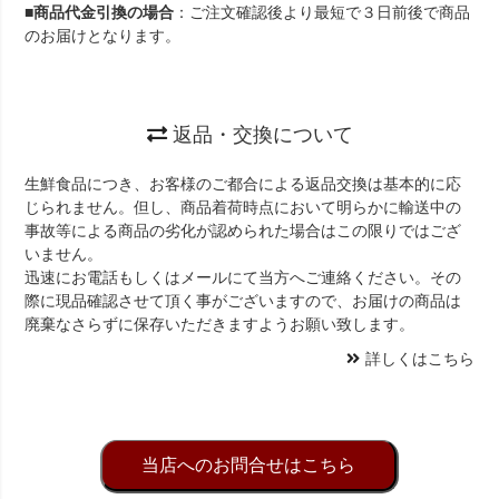
■
商品代金引換の場合
：ご注文確認後より最短で３日前後で商品
のお届けとなります。
返品・交換について
生鮮食品につき、お客様のご都合による返品交換は基本的に応
じられません。但し、商品着荷時点において明らかに輸送中の
事故等による商品の劣化が認められた場合はこの限りではござ
いません。
迅速にお電話もしくはメールにて当方へご連絡ください。その
際に現品確認させて頂く事がございますので、お届けの商品は
廃棄なさらずに保存いただきますようお願い致します。
詳しくはこちら
当店へのお問合せはこちら