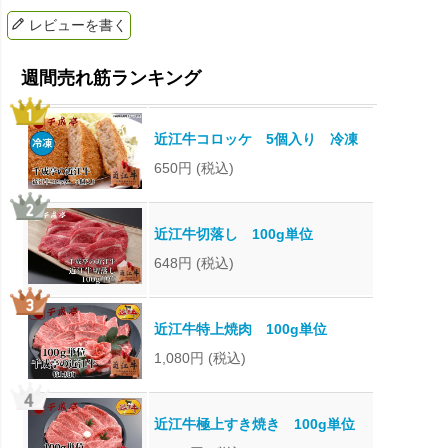
レビューを書く
近江牛コロッケ 5個入り 冷凍
650円
(税込)
近江牛切落し 100g単位
648円
(税込)
近江牛特上焼肉 100g単位
1,080円
(税込)
近江牛極上すき焼き 100g単位