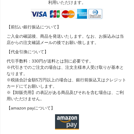
利用いただけます。
【前払い銀行振込について】
ご入金の確認後、商品を発送いたします。なお、お振込みは当
店からの注文確認メールの後でお願い致します。
【代金引換について】
代引手数料：330円が送料とは別に必要です。
※代引きでのご注文の場合は、注文主様本人受け取りが基本と
なります。
※税抜合計金額5万円以上の場合は、銀行前振込又はクレジット
カードにてお願いします。
※【卸販売用】の表記がある商品及びそれを含む場合は、ご利
用いただけません。
【amazon payについて】