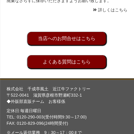
廃棄なさらずに保存いただきますようお願い致します。
詳しくはこちら
当店へのお問合せはこちら
よくある質問はこちら
株式会社 千成亭風土 近江牛ファクトリー
〒522-0041 滋賀県彦根市野瀬町332-1
◆外販部直販チーム お客様係
定休日:毎週日曜日
TEL: 0120-290-003(受付時間9:30～17:00)
FAX: 0120-829-096(24時間受付)
※メール返信業務 9：30～17：00まで