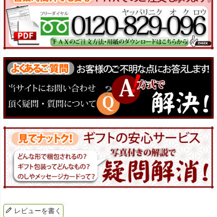
レビューを書く