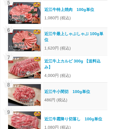
近江牛特上焼肉 100g単位
1,080円
(税込)
近江牛最上しゃぶしゃぶ 100g単
位
1,620円
(税込)
近江牛上カルビ 300g 【送料込
み】
4,000円
(税込)
近江牛小間切 100g単位
486円
(税込)
近江牛霜降り切落し 100g単位
1,080円
(税込)