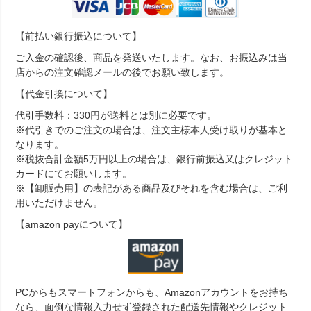
【前払い銀行振込について】
ご入金の確認後、商品を発送いたします。なお、お振込みは当
店からの注文確認メールの後でお願い致します。
【代金引換について】
代引手数料：330円が送料とは別に必要です。
※代引きでのご注文の場合は、注文主様本人受け取りが基本と
なります。
※税抜合計金額5万円以上の場合は、銀行前振込又はクレジット
カードにてお願いします。
※【卸販売用】の表記がある商品及びそれを含む場合は、ご利
用いただけません。
【amazon payについて】
PCからもスマートフォンからも、Amazonアカウントをお持ち
なら、面倒な情報入力せず登録された配送先情報やクレジット