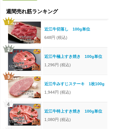
近江牛切落し 100g単位
648円
(税込)
近江牛極上すき焼き 100g単位
1,296円
(税込)
近江牛みすじステーキ 1枚100g
1,944円
(税込)
近江牛特上すき焼き 100g単位
1,080円
(税込)