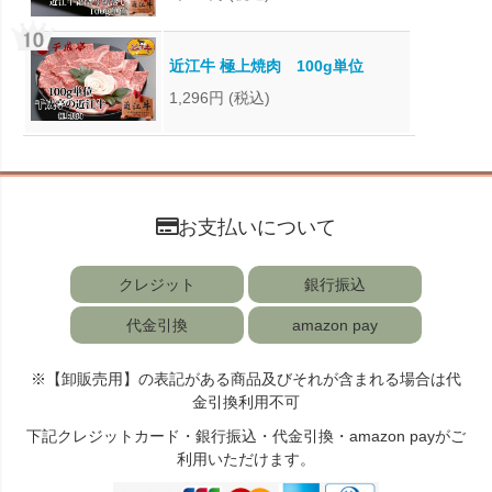
近江牛 極上焼肉 100g単位
1,296円
(税込)
お支払いについて
クレジット
銀行振込
代金引換
amazon pay
※【卸販売用】の表記がある商品及びそれが含まれる場合は代
金引換利用不可
下記クレジットカード・銀行振込・代金引換・amazon payがご
利用いただけます。