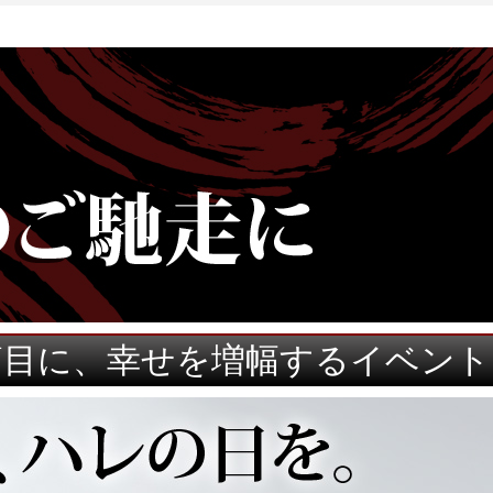
節目に、幸せを増幅するイベント