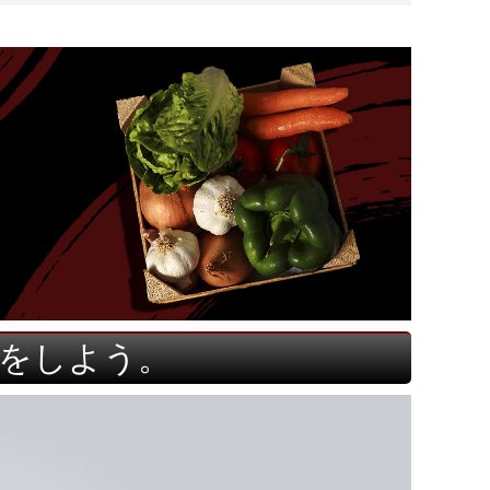
をしよう。