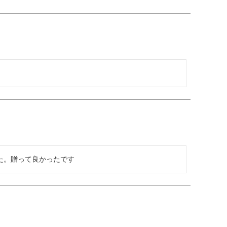
た。贈って良かったです